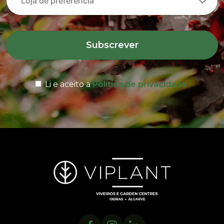
Subscrever
Li e aceito a
Política de privacidade