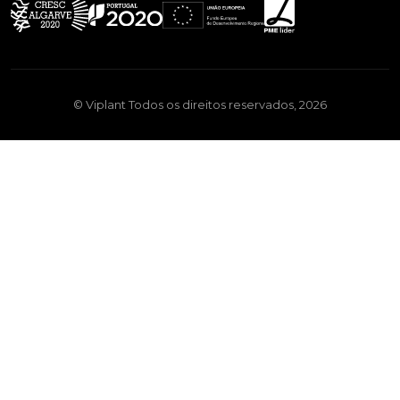
© Viplant Todos os direitos reservados, 2026