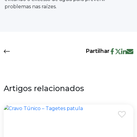
problemas nas raízes.
Partilhar
Artigos relacionados