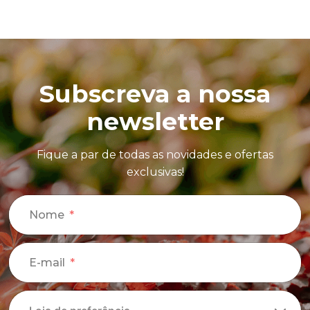
Subscreva a nossa
newsletter
Fique a par de todas as novidades e ofertas
exclusivas!
Nome
E-mail