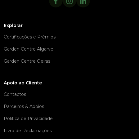
Explorar
Certificações e Prémios
Garden Centre Algarve
Garden Centre Oeiras
Apoio ao Cliente
Contactos
Parceiros & Apoios
Política de Privacidade
Livro de Reclamações