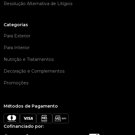
Resolução Alternativa de Litígios
Categorias
Para Exterior
Para Interior
Nutrição e Tratamentos
Decoração e Complementos
Promoções
Métodos de Pagamento
Cofinanciado por: