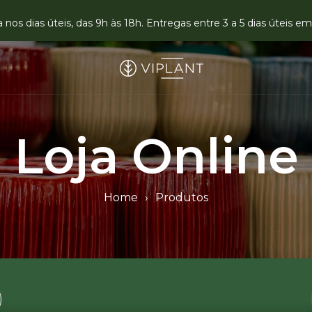
nos dias úteis, das 9h às 18h. Entregas entre 3 a 5 dias úteis 
Loja Online
Home
›
Produtos