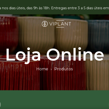
nos dias úteis, das 9h às 18h. Entregas entre 3 a 5 dias úteis 
Loja Online
Home
›
Produtos