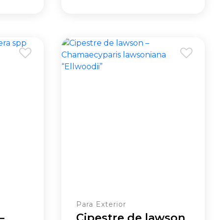
Para Exterior
–
Cipestre de lawson