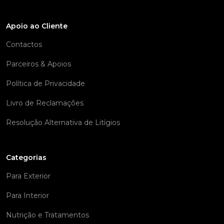
Apoio ao Cliente
Contactos
Parceiros & Apoios
Política de Privacidade
Livro de Reclamações
Resolução Alternativa de Litígios
Categorias
Para Exterior
Para Interior
Nutrição e Tratamentos