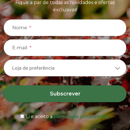
Fique a par de todas as novidades e ofertas
exclusivas!
Nome
E-mail
Subscrever
Li e aceito a
Política de privacidade