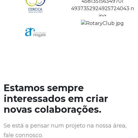
Estamos sempre
interessados em criar
novas colaborações.
Se está a pensar num projeto na nossa área,
fale connosco.