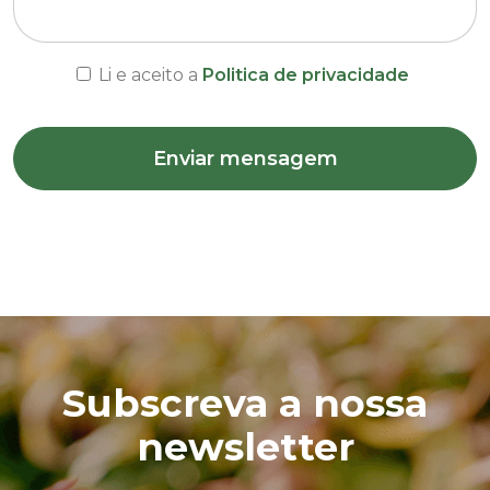
Li e aceito a
Politica de privacidade
Enviar mensagem
Subscreva a nossa
newsletter