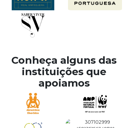
Conheça alguns das
instituições que
apoiamos