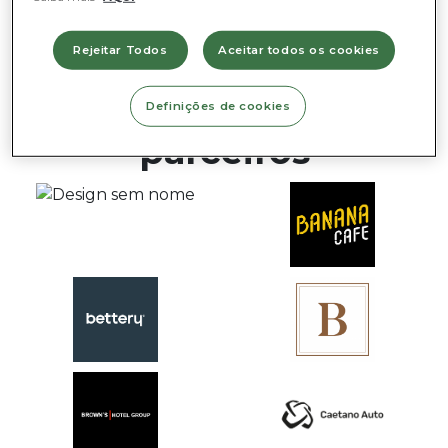
Rejeitar Todos
Aceitar todos os cookies
Conheça alguns dos
nossos clientes /
Definições de cookies
parceiros