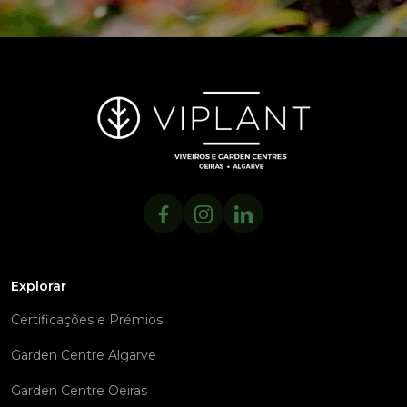
Explorar
Certificações e Prémios
Garden Centre Algarve
Garden Centre Oeiras