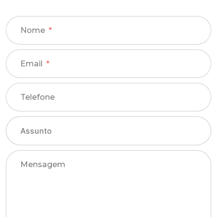
Nome
Email
Telefone
Mensagem