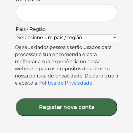
País / Região
Os seus dados pessoais serão usados para
processar a sua encomenda e para
melhorar a sua experiência no nosso
website e para os propósitos descritos na
nossa política de privacidade. Declaro que li
e aceito a
Política de Privacidade
.
Registar nova conta