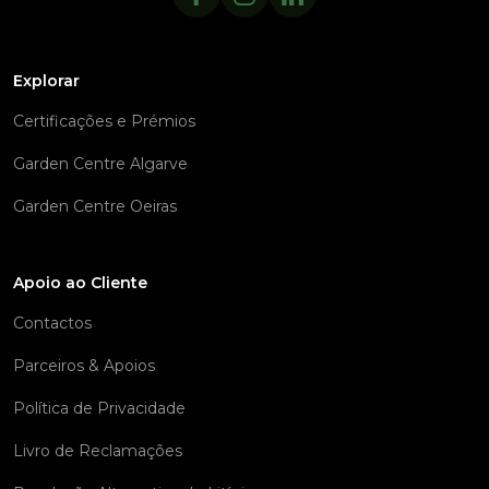
Explorar
Certificações e Prémios
Garden Centre Algarve
Garden Centre Oeiras
Apoio ao Cliente
Contactos
Parceiros & Apoios
Política de Privacidade
Livro de Reclamações