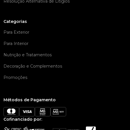
Resolução Alternativa de Litígios
Categorias
Para Exterior
Para Interior
Nutrição e Tratamentos
Decoração e Complementos
Promoções
Métodos de Pagamento
Cofinanciado por: