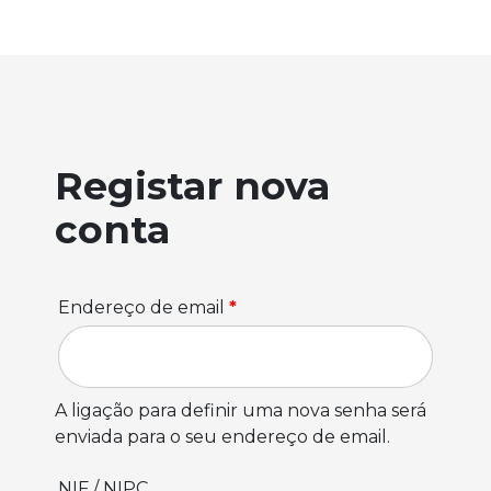
Registar nova
conta
Endereço de email
*
A ligação para definir uma nova senha será
enviada para o seu endereço de email.
NIF / NIPC