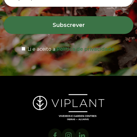
Subscrever
Li e aceito a
Política de privacidade