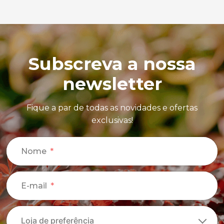
Subscreva a nossa
newsletter
Fique a par de todas as novidades e ofertas
exclusivas!
Nome
E-mail