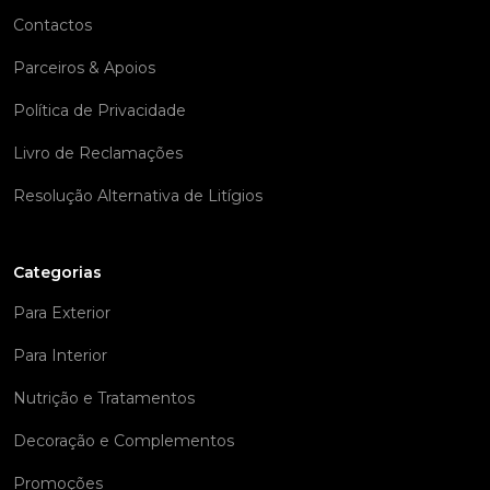
Contactos
Parceiros & Apoios
Política de Privacidade
Livro de Reclamações
Resolução Alternativa de Litígios
Categorias
Para Exterior
Para Interior
Nutrição e Tratamentos
Decoração e Complementos
Promoções