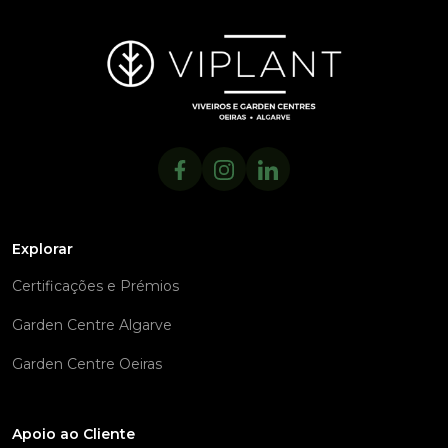
Explorar
Certificações e Prémios
Garden Centre Algarve
Garden Centre Oeiras
Apoio ao Cliente