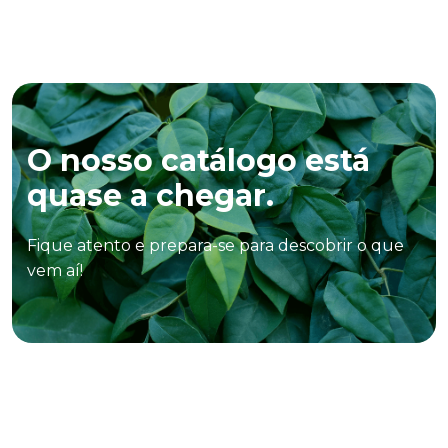
O nosso catálogo está
quase a chegar.
Fique atento e prepara-se para descobrir o que
vem aí!