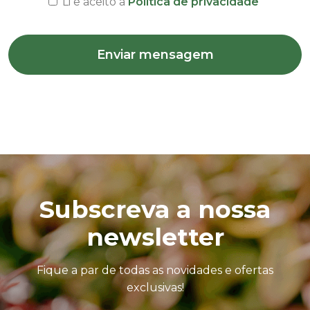
Li e aceito a
Politica de privacidade
Enviar mensagem
Subscreva a nossa
newsletter
Fique a par de todas as novidades e ofertas
exclusivas!