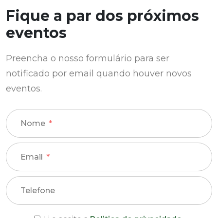
Fique a par dos próximos
eventos
Preencha o nosso formulário para ser
notificado por email quando houver novos
eventos.
Nome
Email
Telefone