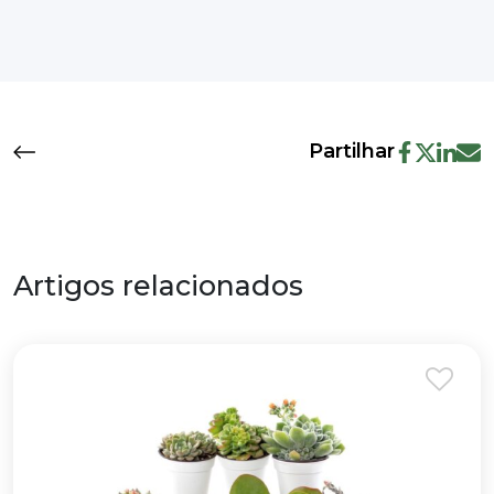
Partilhar
Artigos relacionados