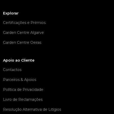
Explorar
Certificações e Prémios
Garden Centre Algarve
Garden Centre Oeiras
Apoio ao Cliente
Contactos
Parceiros & Apoios
Política de Privacidade
Livro de Reclamações
Resolução Alternativa de Litígios