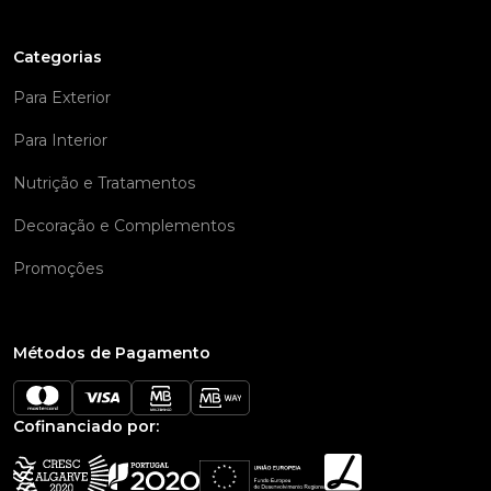
Categorias
Para Exterior
Para Interior
Nutrição e Tratamentos
Decoração e Complementos
Promoções
Métodos de Pagamento
Cofinanciado por: