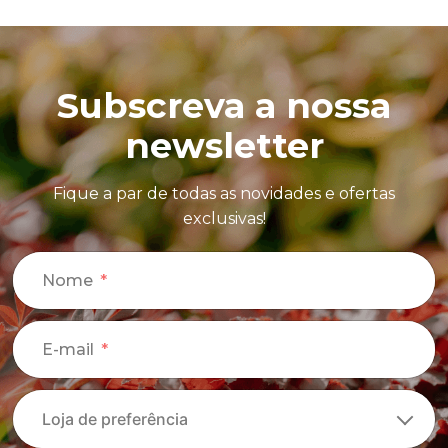
Subscreva a nossa
newsletter
Fique a par de todas as novidades e ofertas
exclusivas!
Nome
E-mail