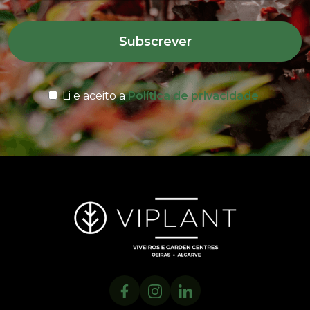
Subscrever
Li e aceito a
Política de privacidade