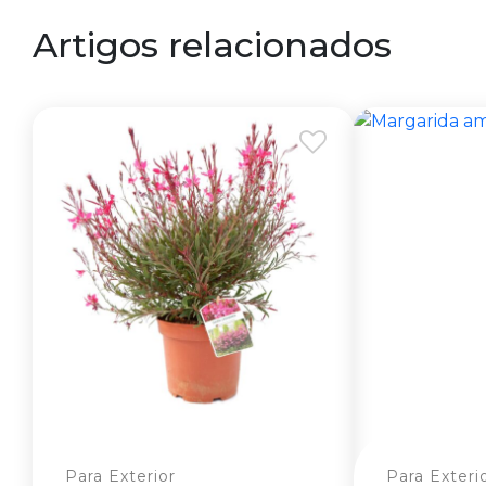
Artigos relacionados
Para Exterior
Para Exteri