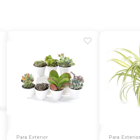
Para Exterior
Para Exterio