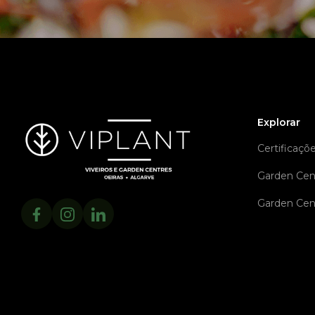
Explorar
Certificaçõ
Garden Cen
Garden Cen