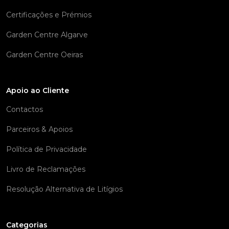
Certificações e Prémios
Garden Centre Algarve
Garden Centre Oeiras
Apoio ao Cliente
Contactos
Parceiros & Apoios
Política de Privacidade
Livro de Reclamações
Resolução Alternativa de Litígios
Categorias