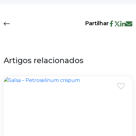
Partilhar
Artigos relacionados