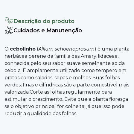
Descrição do produto
Cuidados e Manutenção
O
cebolinho
(
Allium schoenoprasum
) é uma planta
herbácea perene da família das Amaryllidaceae,
conhecida pelo seu sabor suave semelhante ao da
cebola. É amplamente utilizado como tempero em
pratos como saladas, sopas e molhos. Suas folhas
verdes, finas e cilíndricas são a parte comestível mais
valorizada.Corte as folhas regularmente para
estimular o crescimento. Evite que a planta floresça
se o objetivo principal for colheita, já que isso pode
reduzir a qualidade das folhas.