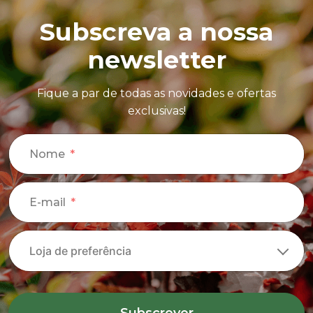
Subscreva a nossa
newsletter
Fique a par de todas as novidades e ofertas
exclusivas!
Nome
E-mail