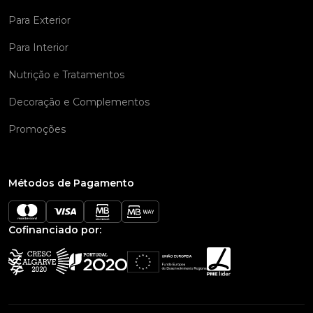
Para Exterior
Para Interior
Nutrição e Tratamentos
Decoração e Complementos
Promoções
Métodos de Pagamento
Cofinanciado por: