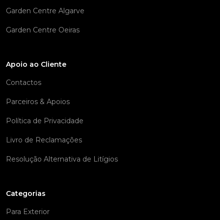
Garden Centre Algarve
Garden Centre Oeiras
Apoio ao Cliente
Contactos
Parceiros & Apoios
Política de Privacidade
Livro de Reclamações
Resolução Alternativa de Litígios
Categorias
Para Exterior