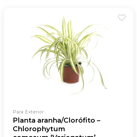
Para Exterior
Planta aranha/Clorófito –
Chlorophytum