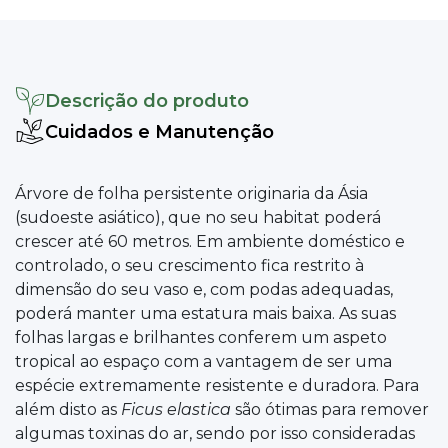
Descrição do produto
Cuidados e Manutenção
Árvore de folha persistente originaria da Ásia
(sudoeste asiático), que no seu habitat poderá
crescer até 60 metros. Em ambiente doméstico e
controlado, o seu crescimento fica restrito à
dimensão do seu vaso e, com podas adequadas,
poderá manter uma estatura mais baixa. As suas
folhas largas e brilhantes conferem um aspeto
tropical ao espaço com a vantagem de ser uma
espécie extremamente resistente e duradora. Para
além disto as
Ficus elastica
são ótimas para remover
algumas toxinas do ar, sendo por isso consideradas