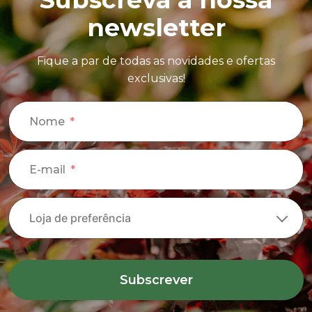
newsletter
Fique a par de todas as novidades e ofertas
exclusivas!
Nome
E-mail
Subscrever