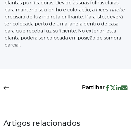
plantas purificadoras. Devido às suas folhas claras,
para manter o seu brilho e coloração, a
Ficus Tineke
precisará de luz indireta brilhante. Para isto, deverá
ser colocada perto de uma janela dentro de casa
para que receba luz suficiente. No exterior, esta
planta poderá ser colocada em posição de sombra
parcial.
Partilhar
Artigos relacionados