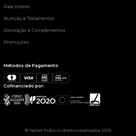
Para Interior
Nutrição e Tratamentos
Decoração e Complementos
Promoções
Métodos de Pagamento
Cofinanciado por:
© Viplant Todos os direitos reservados, 2026