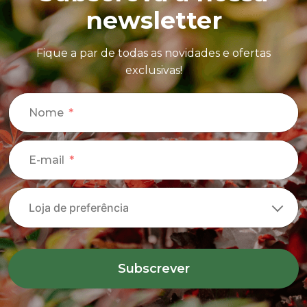
newsletter
Fique a par de todas as novidades e ofertas
exclusivas!
Nome
E-mail
Subscrever