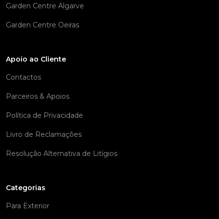
Garden Centre Algarve
Garden Centre Oeiras
Apoio ao Cliente
Contactos
Parceiros & Apoios
Política de Privacidade
Livro de Reclamações
Resolução Alternativa de Litígios
Categorias
Para Exterior