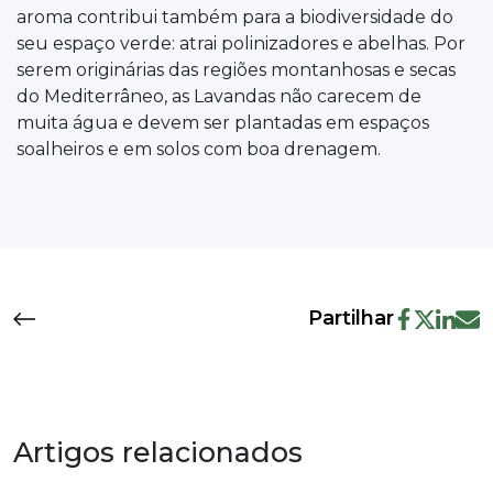
aroma contribui também para a biodiversidade do
seu espaço verde: atrai polinizadores e abelhas. Por
serem originárias das regiões montanhosas e secas
do Mediterrâneo, as Lavandas não carecem de
muita água e devem ser plantadas em espaços
soalheiros e em solos com boa drenagem.
Partilhar
Artigos relacionados