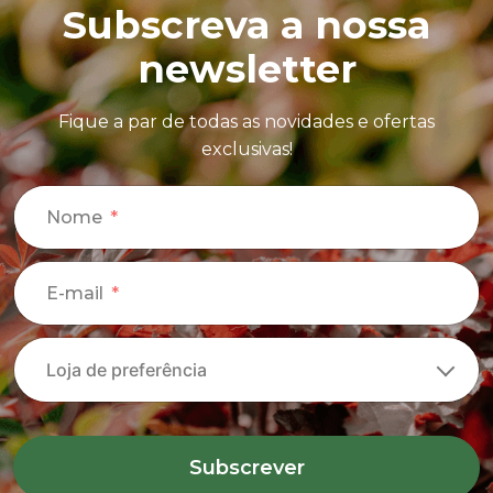
Subscreva a nossa
newsletter
Fique a par de todas as novidades e ofertas
exclusivas!
Nome
E-mail
Subscrever