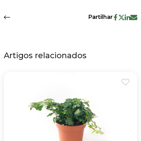
Partilhar
Artigos relacionados