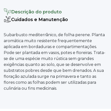
Descrição do produto
Cuidados e Manutenção
Subarbusto mediterrânico, de folha perene. Planta
aromática muito resistente frequentemente
aplicada em bordaduras e compartimentações.
Pode ser plantada em vasos, potes e floreiras. Trata-
se de uma espécie muito rústica sem grandes
exigências quanto ao solo, que se desenvolve em
substratos pobres desde que bem drenados. A sua
floração azulada surge na primavera e tanto as
flores como as folhas podem ser utilizadas para
culinária ou fins medicinais.