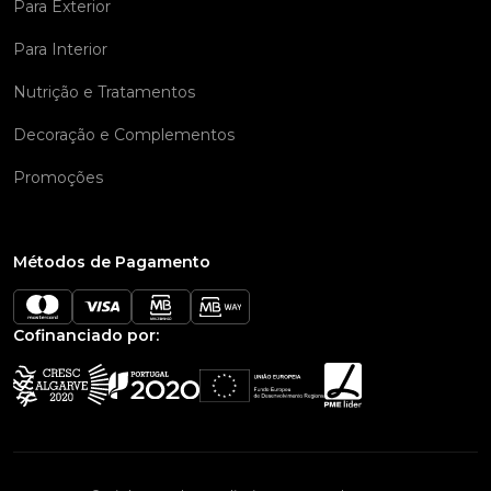
Para Exterior
Para Interior
Nutrição e Tratamentos
Decoração e Complementos
Promoções
Métodos de Pagamento
Cofinanciado por: