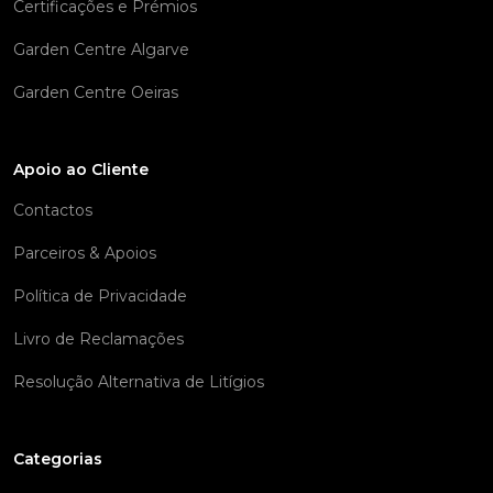
Certificações e Prémios
Garden Centre Algarve
Garden Centre Oeiras
Apoio ao Cliente
Contactos
Parceiros & Apoios
Política de Privacidade
Livro de Reclamações
Resolução Alternativa de Litígios
Categorias