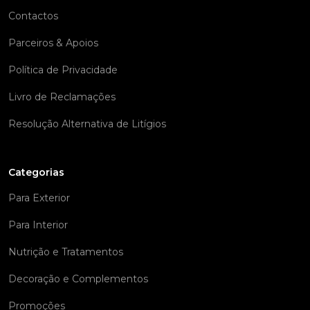
Contactos
Parceiros & Apoios
Política de Privacidade
Livro de Reclamações
Resolução Alternativa de Litígios
Categorias
Para Exterior
Para Interior
Nutrição e Tratamentos
Decoração e Complementos
Promoções