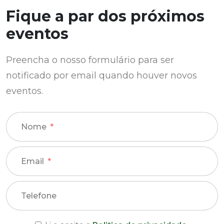
Fique a par dos próximos
eventos
Preencha o nosso formulário para ser
notificado por email quando houver novos
eventos.
Nome
Email
Telefone