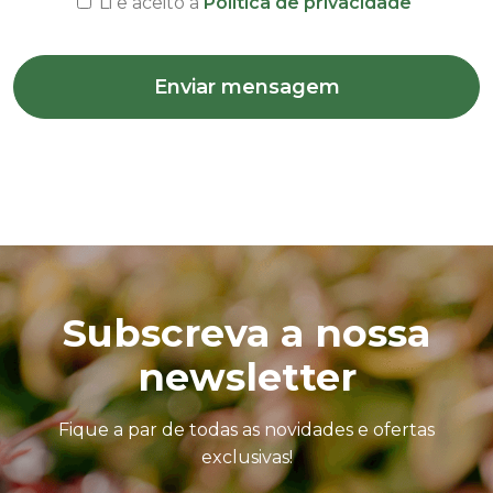
Li e aceito a
Politica de privacidade
Enviar mensagem
Subscreva a nossa
newsletter
Fique a par de todas as novidades e ofertas
exclusivas!