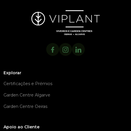
Explorar
Certificações e Prémios
Garden Centre Algarve
Garden Centre Oeiras
Apoio ao Cliente