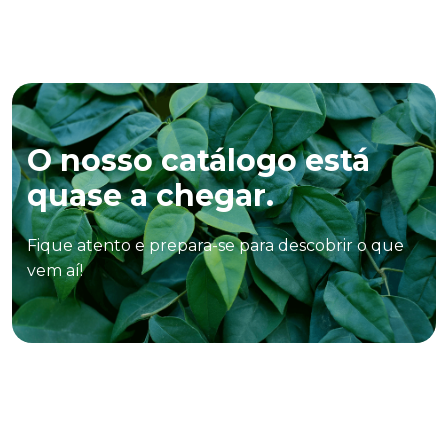
O nosso catálogo está
quase a chegar.
Fique atento e prepara-se para descobrir o que
vem aí!