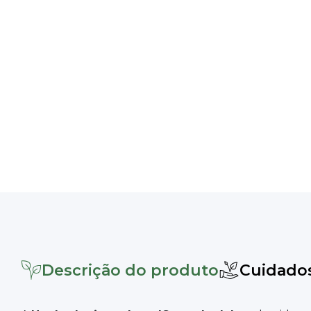
Descrição do produto
Cuidado