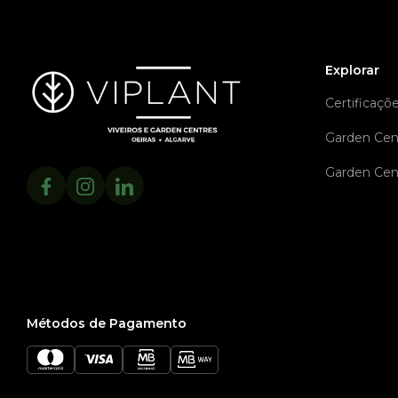
Explorar
Certificaçõ
Garden Cen
Garden Cen
Métodos de Pagamento