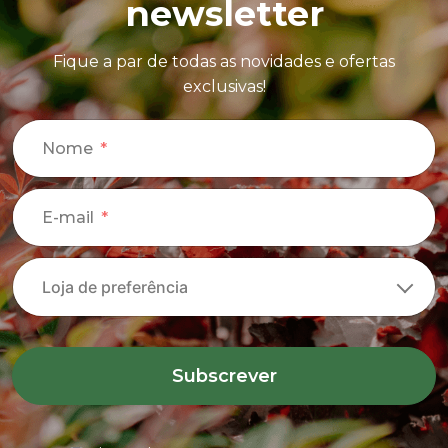
newsletter
Fique a par de todas as novidades e ofertas
exclusivas!
Nome
E-mail
Subscrever