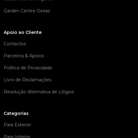
Garden Centre Oeiras
Apoio ao Cliente
Contactos
Parceiros & Apoios
Política de Privacidade
Livro de Reclamações
Resolução Alternativa de Litígios
Categorias
Para Exterior
Para Interior