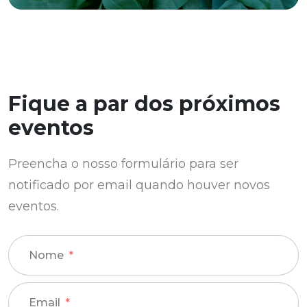
Fique a par dos próximos
eventos
Preencha o nosso formulário para ser
notificado por email quando houver novos
eventos.
Nome
Email