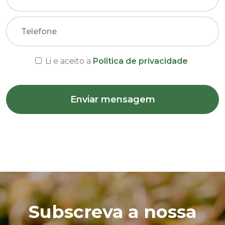
Telefone
Li e aceito a
Politica de privacidade
Enviar mensagem
Subscreva a nossa