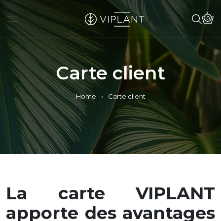
0
Carte client
Home
›
Carte client
La carte VIPLANT
apporte des avantages