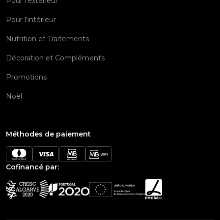
Pour l’extérieur
Pour l’intérieur
Nutrition et Traitements
Décoration et Compléments
Promotions
Noël
Méthodes de paiement
Cofinancé par: