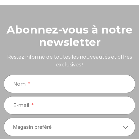
Abonnez-vous à notre
newsletter
Restez informé de toutes les nouveautés et offres
exclusives !
Nom
E-mail