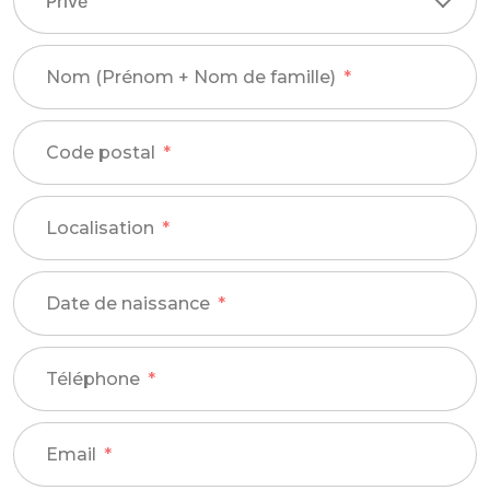
Nom (Prénom + Nom de famille)
Code postal
Localisation
Date de naissance
Téléphone
Email