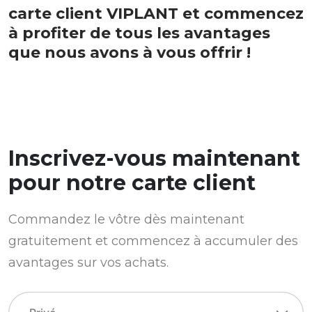
carte client VIPLANT et commencez
à profiter de tous les avantages
que nous avons à vous offrir !
Inscrivez-vous maintenant
pour notre carte client
Commandez le vôtre dès maintenant
gratuitement et commencez à accumuler des
avantages sur vos achats.