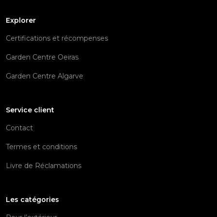
Explorer
Certifications et récompenses
Garden Centre Oeiras
Garden Centre Algarve
Service client
Contact
Termes et conditions
Livre de Réclamations
Les catégories