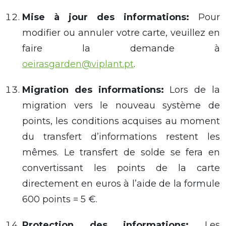
Mise à jour des
informations
:
Pour
modifier ou annuler votre carte, veuillez en
faire la demande à
oeirasgarden@viplant.pt
.
Migration des
informations
:
Lors de la
migration vers le nouveau système de
points, les conditions acquises au moment
du transfert d’informations restent les
mêmes. Le transfert de solde se fera en
convertissant les points de la carte
directement en euros à l’aide de la formule
600 points = 5 €.
Protection des
informations
:
Les