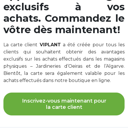
exclusifs à vos
achats.
Commandez le
vôtre dès maintenant!
La carte client
VIPLANT
a été créée pour tous les
clients qui souhaitent obtenir des avantages
exclusifs sur les achats effectués dans les magasins
physiques – Jardineries d’
Oeiras
et de l’Algarve.
Bientôt, la carte sera également valable pour les
achats effectués dans notre boutique en ligne.
Inscrivez-vous maintenant pour
la carte client