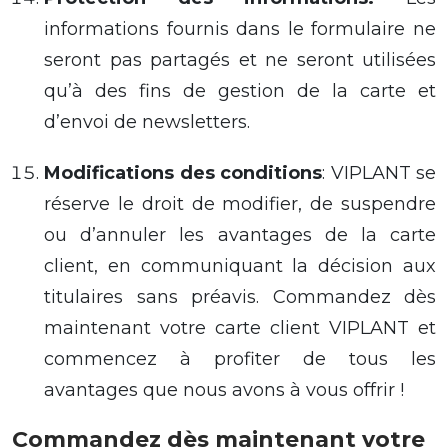
informations
fournis dans le formulaire ne
seront pas
partagés
et ne seront utilisées
qu’à des fins de gestion de la carte et
d’envoi de newsletters.
Modifications des conditions
: VIPLANT se
réserve le droit de modifier, de suspendre
ou d’annuler les avantages de la carte
client, en communiquant la décision aux
titulaires sans préavis.
Commandez dès
maintenant votre carte client VIPLANT et
commencez à profiter de tous les
avantages que nous avons à vous offrir !
Commandez dès maintenant votre