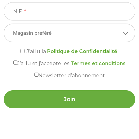
NIF
J’ai lu la
Politique de Confidentialité
J’ai lu et j’accepte les
Termes et conditions
Newsletter d’abonnement
Join