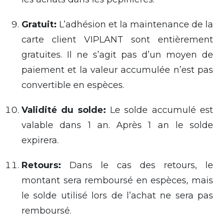
Gratuit
:
L’adhésion et la maintenance de la
carte client VIPLANT sont entièrement
gratuites. Il ne s’agit pas d’un moyen de
paiement et la valeur accumulée n’est pas
convertible en espèces.
Validité du solde
:
Le solde accumulé est
valable
dans
1 an.
Après 1 an
le solde
expirera.
Retours:
Dans le cas des retours, le
montant sera remboursé en espèces, mais
le solde utilisé lors de l’achat ne sera pas
remboursé.