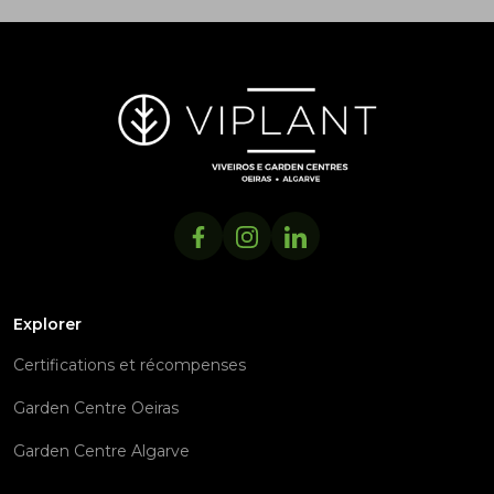
Explorer
Certifications et récompenses
Garden Centre Oeiras
Garden Centre Algarve