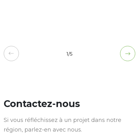
1
/
5
Contactez-nous
Si vous réfléchissez à un projet dans notre
région, parlez-en avec nous.