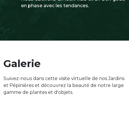
en phase avec les tendances.
Galerie
Suivez-nous dans cette visite virtuelle de nos Jardins
et Pépinières et découvrez la beauté de notre large
gamme de plantes et d'objets.