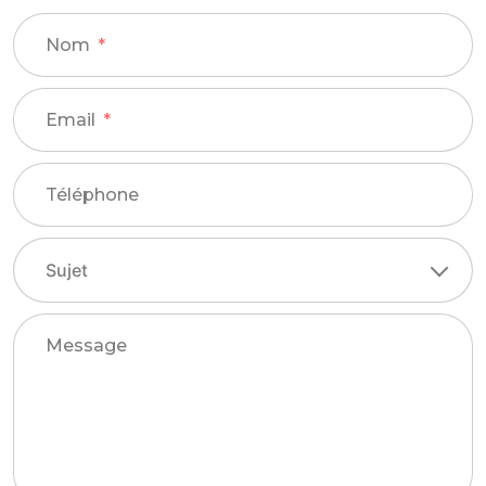
Nom
Email
Téléphone
Message