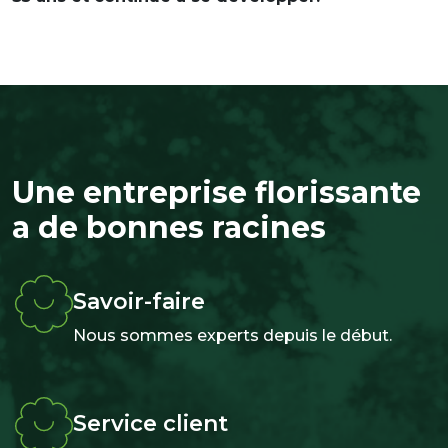
Une entreprise florissante
a de bonnes racines
Savoir-faire
Nous sommes experts depuis le début.
Service client