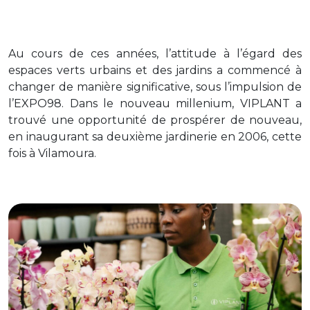
Au cours de ces années, l’attitude à l’égard des
espaces verts urbains et des jardins a commencé à
changer de manière significative, sous l’impulsion de
l’EXPO98.
Dans le nouveau millenium
, VIPLANT a
trouvé
une opportunité de prospérer de
nouveau,
en
inaugurant sa deuxième jardinerie
en 2006, cette
fois à
Vilamoura
.