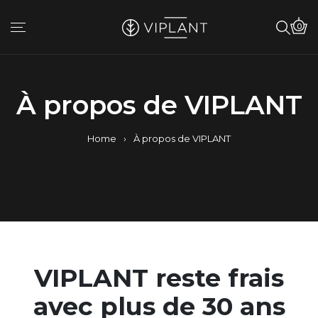
0
À propos de VIPLANT
Home
›
À propos de VIPLANT
VIPLANT reste frais
avec plus de 30 ans