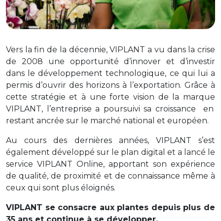
Vers la fin de la décennie, VIPLANT a vu dans la crise
de 2008 une opportunité d’innover et d’investir
dans le développement technologique, ce qui lui a
permis d’ouvrir des horizons à l’exportation. Grâce à
cette stratégie et
à une forte vision de la marque
VIPLANT,
l’entreprise a poursuivi sa
croissance
en
restant ancrée sur le marché national et européen.
Au cours des dernières années, VIPLANT s’est
également développé
sur le plan digital
et a lancé le
service VIPLANT Online, apportant son expérience
de qualité, de proximité et de connaissance même à
ceux qui sont plus éloignés.
VIPLANT se consacre aux plantes depuis plus de
35 ans et continue à se développer.