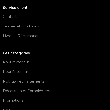
Service client
Contact
Termes et conditions
Livre de Réclamations
Les catégories
Pour l’extérieur
Pour l’intérieur
Nutrition et Traitements
Décoration et Compléments
Promotions