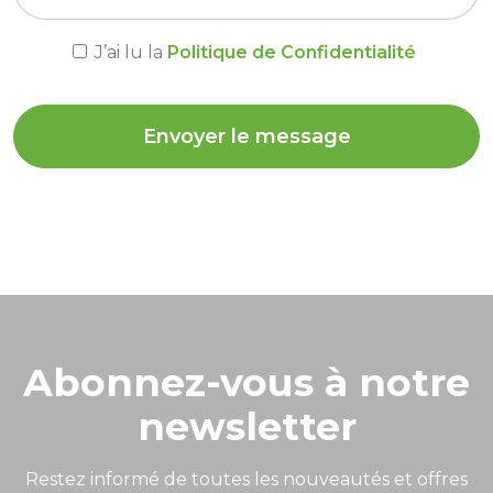
J’ai lu la
Politique de Confidentialité
Envoyer le message
Abonnez-vous à notre
newsletter
Restez informé de toutes les nouveautés et offres