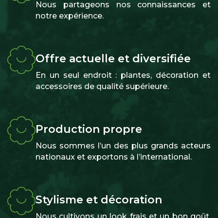
Nous partageons nos connaissances et
notre expérience.
Offre actuelle et diversifiée
En un seul endroit : plantes, décoration et
accessoires de qualité supérieure.
Production propre
Nous sommes l’un des plus grands acteurs
nationaux et exportons à l’international.
Stylisme et décoration
Nous cultivons un look frais et un bon goût,