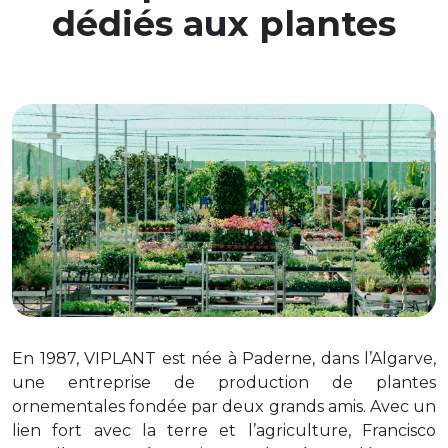
dédiés aux plantes
En 1987, VIPLANT est née à
Paderne
, dans l’Algarve,
une entreprise de production de plantes
ornementales
fondée par deux grands amis.
Avec un
lien fort avec la terre et l’agriculture, Francisco