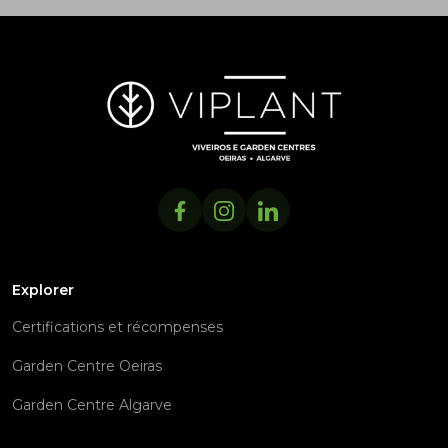
Explorer
Certifications et récompenses
Garden Centre Oeiras
Garden Centre Algarve