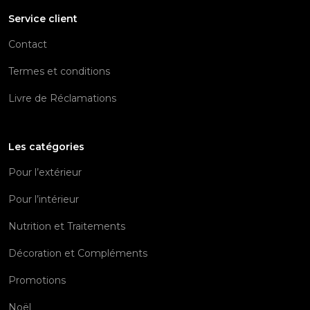
Service client
Contact
Termes et conditions
Livre de Réclamations
Les catégories
Pour l’extérieur
Pour l’intérieur
Nutrition et Traitements
Décoration et Compléments
Promotions
Noël