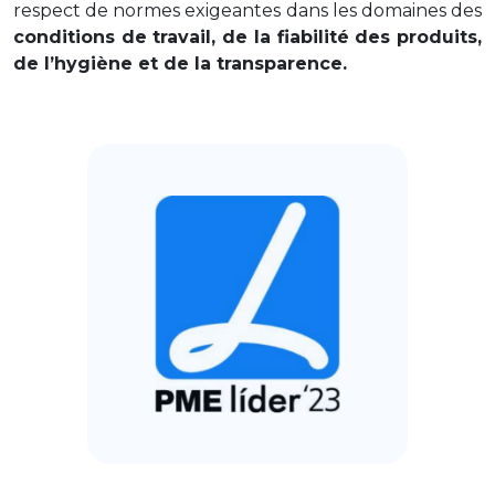
respect de
normes exigeantes
dans les domaines des
conditions de travail, de la fiabilité des produits,
de l’hygiène et de la transparence.