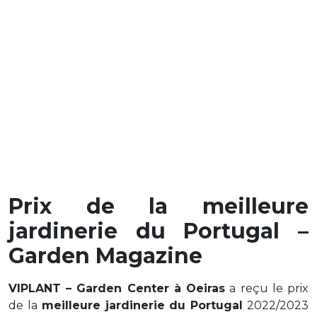
Prix de la meilleure
jardinerie du Portugal –
Garden Magazine
VIPLANT – Garden Center à
Oeiras
a reçu le prix
de la
meilleure jardinerie du Portugal
2022/2023