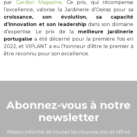
par
Garden Magazine
. Ce prix, qui récompense
l’excellence, valorise la Jardinerie d’
Oeiras
pour sa
croissance
,
son évolution
,
sa capacité
d’innovation et son leadership
dans son domaine
d’expertise. Le prix de la
meilleure jardinerie
portugaise
a été décerné pour la première fois en
2022, et VIPLANT a eu l’honneur d’être le premier à
être reconnu pour son excellence.
Abonnez-vous à notre
newsletter
Restez informé de toutes les nouveautés et offres