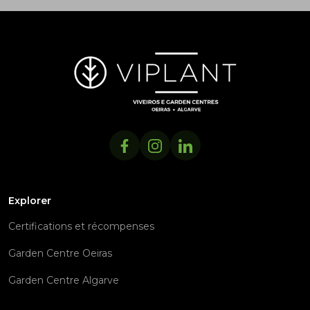
Explorer
Certifications et récompenses
Garden Centre Oeiras
Garden Centre Algarve