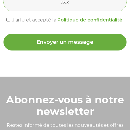
J’ai lu et accepté la
Politique de confidentialité
Envoyer un message
Abonnez-vous à notre
newsletter
Restez informé de toutes les nouveautés et offres