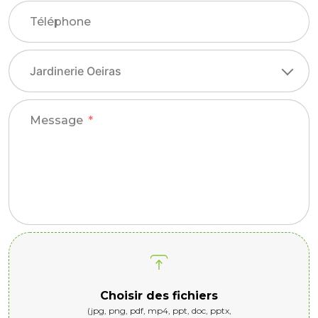
Téléphone
Message
Choisir des fichiers