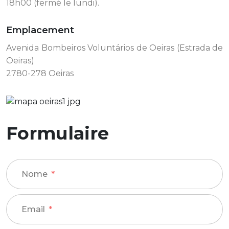
18h00 (fermé le lundi).
Emplacement
Avenida Bombeiros Voluntários de Oeiras (Estrada de
Oeiras)
2780-278 Oeiras
Formulaire
Nome
Email