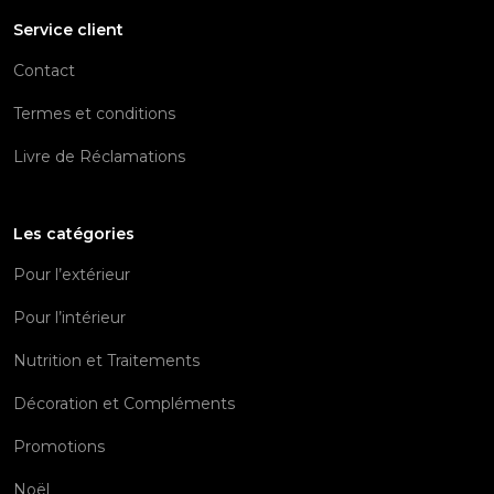
Service client
Contact
Termes et conditions
Livre de Réclamations
Les catégories
Pour l’extérieur
Pour l’intérieur
Nutrition et Traitements
Décoration et Compléments
Promotions
Noël