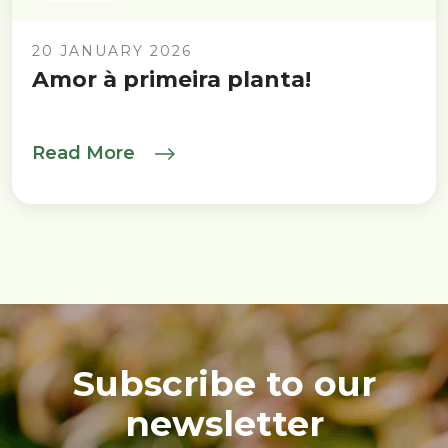
20 JANUARY 2026
Amor à primeira planta!
Read More
Subscribe to our
newsletter