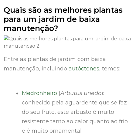
Quais são as melhores plantas
para um jardim de baixa
manutenção?
Entre as plantas de jardim com baixa
manutenção, incluindo
autóctones
, temos:
Medronheiro
(
Arbutus unedo
):
conhecido pela aguardente que se faz
do seu fruto, este arbusto é muito
resistente tanto ao calor quanto ao frio
e é muito ornamental;