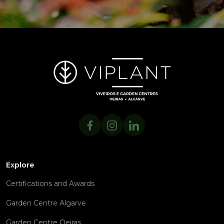
Explore
Certifications and Awards
Garden Centre Algarve
Garden Centre Oeiras