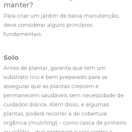
manter?
Para criar um jardim de baixa manutenção,
deve considerar alguns princípios
fundamentais:
Solo
Antes de plantar, garanta que tem um
substrato rico e bem preparado para se
assegurar que as plantas crescem e
permanecem saudáveis sem necessidade de
cuidados diários. Além disso, e algumas
plantas, poderá recorrer a de cobertura
orgânica (
mulching
) – como casca de pinheiro