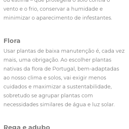
ou estilha – que protegerá o solo contra o
vento e o frio, conservar a humidade e
minimizar o aparecimento de infestantes.
Flora
Usar plantas de baixa manutenção é, cada vez
mais, uma obrigação. Ao escolher plantas
nativas da flora de Portugal, bem-adaptadas
ao nosso clima e solos, vai exigir menos
cuidados e maximizar a sustentabilidade,
sobretudo se agrupar plantas com
necessidades similares de água e luz solar.
Rega e adubo