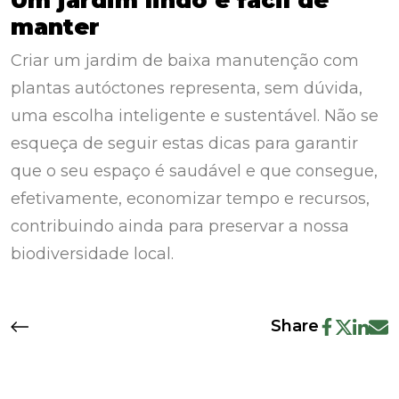
Um jardim lindo e fácil de
manter
Criar um jardim de baixa manutenção com
plantas autóctones representa, sem dúvida,
uma escolha inteligente e sustentável. Não se
esqueça de seguir estas dicas para garantir
que o seu espaço é saudável e que consegue,
efetivamente, economizar tempo e recursos,
contribuindo ainda para preservar a nossa
biodiversidade local.
Share