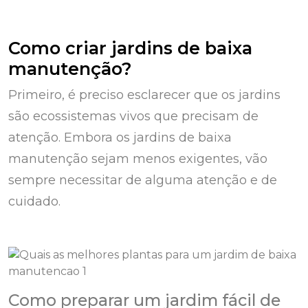
Como criar jardins de baixa
manutenção?
Primeiro, é preciso esclarecer que os jardins
são ecossistemas vivos que precisam de
atenção. Embora os jardins de baixa
manutenção sejam menos exigentes, vão
sempre necessitar de alguma atenção e de
cuidado.
Como preparar um jardim fácil de