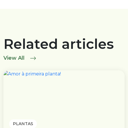
Related articles
View All
PLANTAS