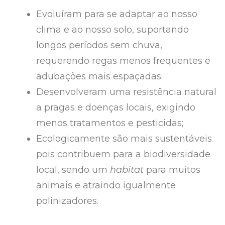
Evoluíram para se adaptar ao nosso
clima e ao nosso solo, suportando
longos períodos sem chuva,
requerendo regas menos frequentes e
adubações mais espaçadas;
Desenvolveram uma resistência natural
a pragas e doenças locais, exigindo
menos tratamentos e pesticidas;
Ecologicamente são mais sustentáveis
pois contribuem para a biodiversidade
local, sendo um
habitat
para muitos
animais e atraindo igualmente
polinizadores.