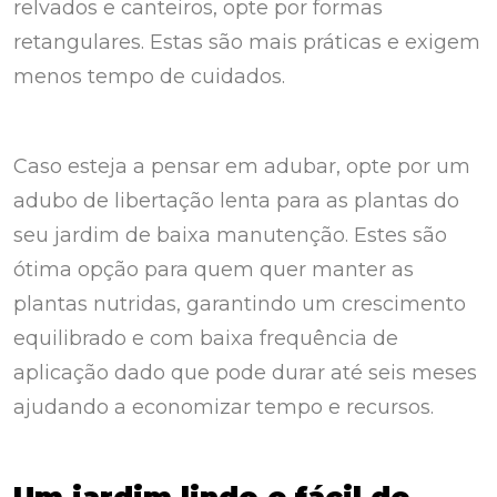
relvados e canteiros, opte por formas
retangulares. Estas são mais práticas e exigem
menos tempo de cuidados.
Caso esteja a pensar em adubar, opte por um
adubo de libertação lenta para as plantas do
seu jardim de baixa manutenção. Estes são
ótima opção para quem quer manter as
plantas nutridas, garantindo um crescimento
equilibrado e com baixa frequência de
aplicação dado que pode durar até seis meses
ajudando a economizar tempo e recursos.