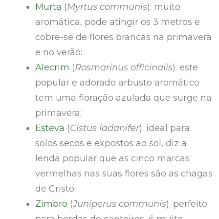
Murta
(
Myrtus communis
): muito
aromática, pode atingir os 3 metros e
cobre-se de flores brancas na primavera
e no verão:
Alecrim
(
Rosmarinus officinalis
): este
popular e adorado arbusto aromático
tem uma floração azulada que surge na
primavera;
Esteva
(
Cistus ladanifer
): ideal para
solos secos e expostos ao sol, diz a
lenda popular que as cinco marcas
vermelhas nas suas flores são as chagas
de Cristo;
Zimbro
(
Juniperus communis
): perfeito