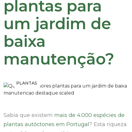
plantas para
um jardim de
baixa
manutenção?
PLANTAS
Sabia que existem
mais de 4.000 espécies de
plantas autóctones em Portugal
? Esta riqueza