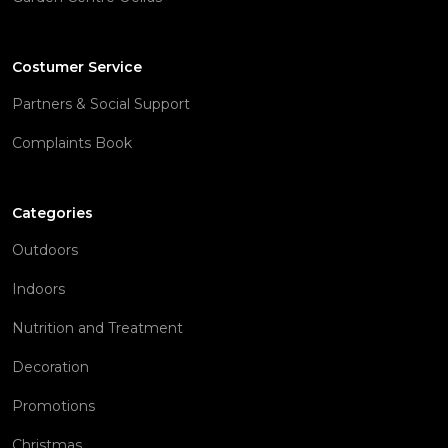
Costumer Service
Partners & Social Support
Complaints Book
Categories
Outdoors
Indoors
Nutrition and Treatment
Decoration
Promotions
Christmas