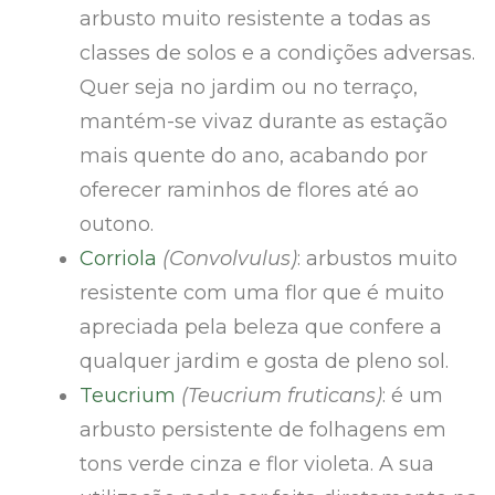
arbusto muito resistente a todas as
classes de solos e a condições adversas.
Quer seja no jardim ou no terraço,
mantém-se vivaz durante as estação
mais quente do ano, acabando por
oferecer raminhos de flores até ao
outono.
Corriola
(Convolvulus)
: arbustos muito
resistente com uma flor que é muito
apreciada pela beleza que confere a
qualquer jardim e gosta de pleno sol.
Teucrium
(Teucrium fruticans)
: é um
arbusto persistente de folhagens em
tons verde cinza e flor violeta. A sua