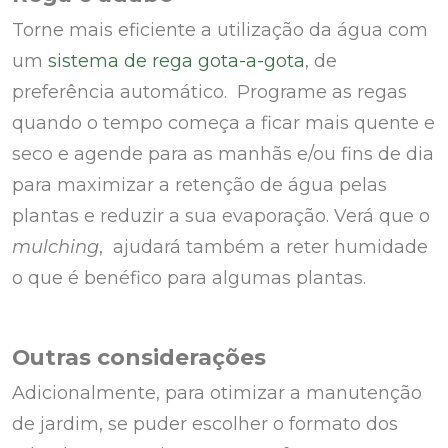
Torne mais eficiente a utilização da água com
um
sistema de rega gota-a-gota
, de
preferência automático. Programe as regas
quando o tempo começa a ficar mais quente e
seco e agende para as manhãs e/ou fins de dia
para maximizar a retenção de água pelas
plantas e reduzir a sua evaporação. Verá que o
mulching
, ajudará também a reter humidade
o que é benéfico para algumas plantas.
Outras considerações
Adicionalmente, para otimizar a manutenção
de jardim, se puder escolher o formato dos