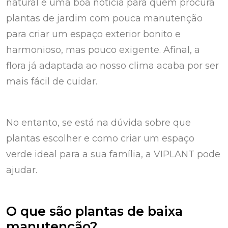
natural é uma boa notícia para quem procura
plantas de jardim com pouca manutenção
para criar um espaço exterior bonito e
harmonioso, mas pouco exigente. Afinal, a
flora já adaptada ao nosso clima acaba por ser
mais fácil de cuidar.
No entanto, se está na dúvida sobre que
plantas escolher e como criar um espaço
verde ideal para a sua família, a VIPLANT pode
ajudar.
O que são plantas de baixa
manutenção?