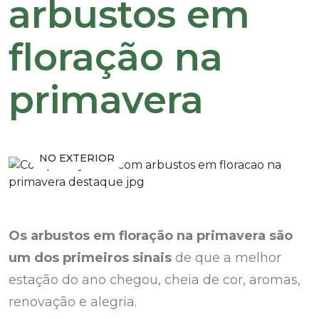
arbustos em
floração na
primavera
NO EXTERIOR
Os arbustos em floração na primavera são
um dos primeiros sinais
de que a melhor
estação do ano chegou, cheia de cor, aromas,
renovação e alegria.