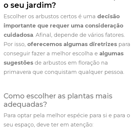
o seu jardim?
Escolher os arbustos certos é uma
decisão
importante que requer uma consideração
cuidadosa
. Afinal, depende de vários fatores.
Por isso,
oferecemos algumas diretrizes
para
conseguir fazer a melhor escolha e
algumas
sugestões
de arbustos em floração na
primavera que conquistam qualquer pessoa.
Como escolher as plantas mais
adequadas?
Para optar pela melhor espécie para si e para o
seu espaço, deve ter em atenção: