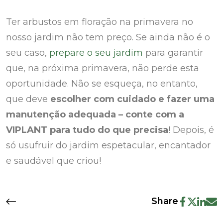
Ter arbustos em floração na primavera no
nosso jardim não tem preço. Se ainda não é o
seu caso,
prepare o seu jardim
para garantir
que, na próxima primavera, não perde esta
oportunidade. Não se esqueça, no entanto,
que deve
escolher com cuidado e fazer uma
manutenção adequada – conte com a
VIPLANT para tudo do que precisa
! Depois, é
só usufruir do jardim espetacular, encantador
e saudável que criou!
Share