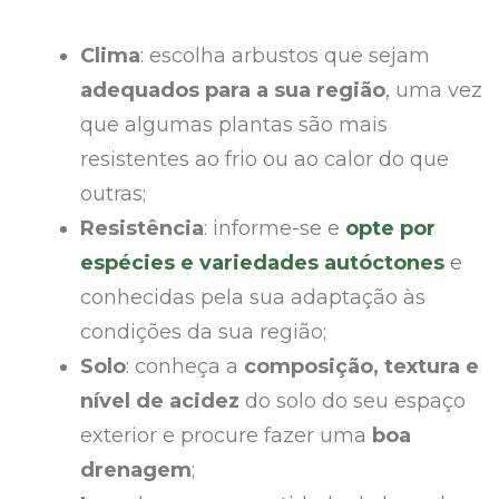
Clima
: escolha arbustos que sejam
adequados para a sua região
, uma vez
que algumas plantas são mais
resistentes ao frio ou ao calor do que
outras;
Resistência
: informe-se e
opte por
espécies e variedades autóctones
e
conhecidas pela sua adaptação às
condições da sua região;
Solo
: conheça a
composição, textura e
nível de
acidez
do solo do seu espaço
exterior e procure fazer uma
boa
drenagem
;