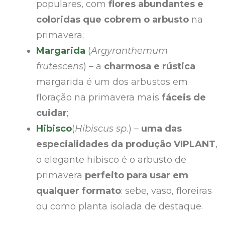
populares, com
flores abundantes e
coloridas que cobrem o arbusto
na
primavera;
Margarida
(
Argyranthemum
frutescens
) – a
charmosa e rústica
margarida é um dos arbustos em
floração na primavera mais
fáceis de
cuidar
;
Hibisco
(
Hibiscus sp.
) –
uma das
especialidades da produção VIPLANT
,
o elegante hibisco é o arbusto de
primavera
perfeito para usar em
qualquer formato
: sebe, vaso, floreiras
ou como planta isolada de destaque.