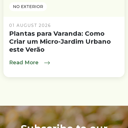
NO EXTERIOR
01 AUGUST 2026
Plantas para Varanda: Como
Criar um Micro-Jardim Urbano
este Verão
Read More