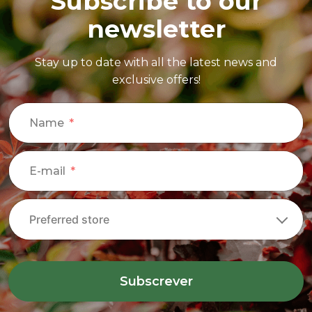
Subscribe to our
newsletter
Stay up to date with all the latest news and
exclusive offers!
Name
E-mail
Subscrever