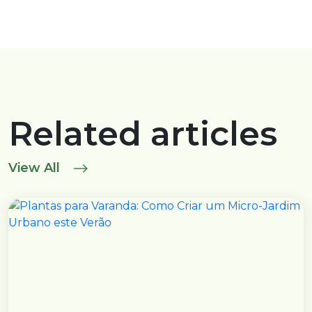
Related articles
View All