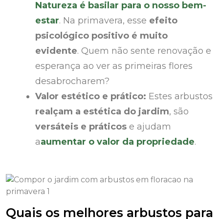
Natureza é basilar para o nosso bem-
estar
. Na primavera, esse
efeito
psicológico positivo é muito
evidente
. Quem não sente renovação e
esperança ao ver as primeiras flores
desabrocharem?
Valor estético e prático:
Estes arbustos
realçam a estética do jardim
, são
versáteis e práticos
e ajudam
a
aumentar o valor da propriedade
.
Quais os melhores arbustos para