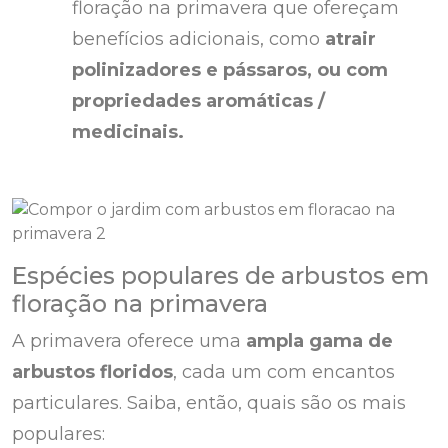
floração na primavera que ofereçam
benefícios adicionais, como
atrair
polinizadores e pássaros, ou com
propriedades aromáticas /
medicinais.
Espécies populares de arbustos em
floração na primavera
A primavera oferece uma
ampla gama de
arbustos floridos
, cada um com encantos
particulares. Saiba, então, quais são os mais
populares: