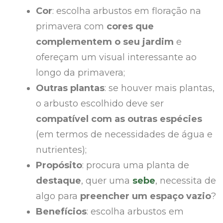
Cor
: escolha arbustos em floração na
primavera com
cores que
complementem o seu jardim
e
ofereçam um visual interessante ao
longo da primavera;
Outras plantas
: se houver mais plantas,
o arbusto escolhido deve ser
compatível com as outras espécies
(em termos de necessidades de água e
nutrientes);
Propósito
: procura uma planta de
destaque
, quer uma
sebe
, necessita de
algo para
preencher um espaço vazio
?
Benefícios
: escolha arbustos em