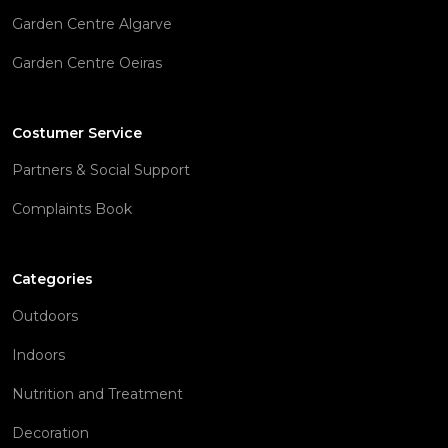
Garden Centre Algarve
Garden Centre Oeiras
Costumer Service
Partners & Social Support
Complaints Book
Categories
Outdoors
Indoors
Nutrition and Treatment
Decoration