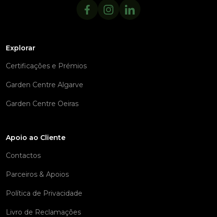
Explorar
Certificações e Prémios
Garden Centre Algarve
Garden Centre Oeiras
Apoio ao Cliente
Contactos
Parceiros & Apoios
Política de Privacidade
Livro de Reclamações