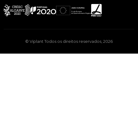
© Viplant Todos os direitos reservados, 2026