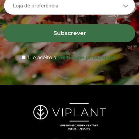
Subscrever
Li e aceito a
Política de privacidade