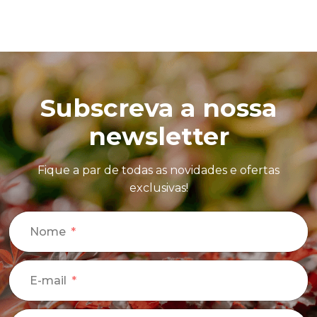
Subscreva a nossa
newsletter
Fique a par de todas as novidades e ofertas
exclusivas!
Nome
E-mail