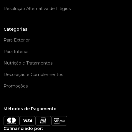
Resolução Alternativa de Litígios
Categorias
Para Exterior
Para Interior
Nutrição e Tratamentos
Decoração e Complementos
Promoções
Métodos de Pagamento
Cofinanciado por: