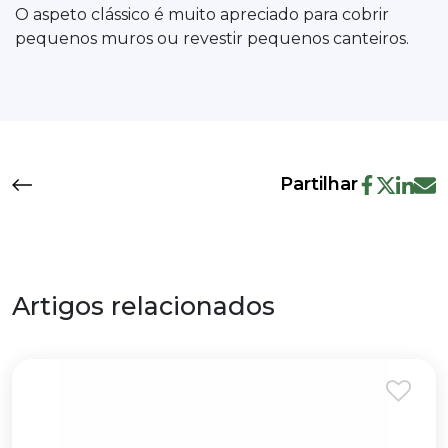
O aspeto clássico é muito apreciado para cobrir
pequenos muros ou revestir pequenos canteiros.
Partilhar
Artigos relacionados