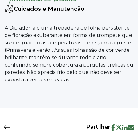
Cuidados e Manutenção
A Dipladénia é uma trepadeira de folha persistente
de floração exuberante em forma de trompete que
surge quando as temperaturas começam a aquecer
(Primavera e verão). As suas folhas são de cor verde
brilhante mantém-se durante todo o ano,
conferindo sempre cobertura a pérgulas, treliças ou
paredes. Não aprecia frio pelo que não deve ser
exposta a ventos e geadas.
Partilhar