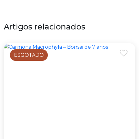
Artigos relacionados
ESGOTADO