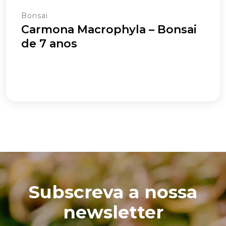
Bonsai
Carmona Macrophyla – Bonsai
de 7 anos
Subscreva a nossa
newsletter