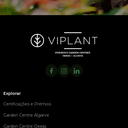
Explorar
Certificações e Prémios
Garden Centre Algarve
Garden Centre Oeiras