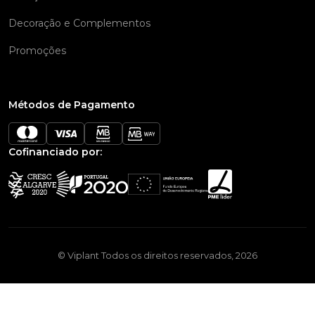
Decoração e Complementos
Promoções
Métodos de Pagamento
Cofinanciado por:
© Viplant Todos os direitos reservados, 2026