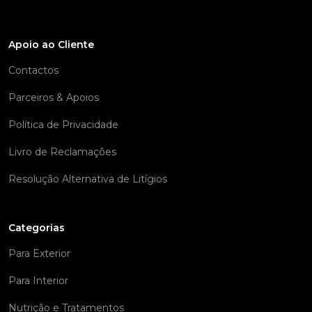
Apoio ao Cliente
Contactos
Parceiros & Apoios
Política de Privacidade
Livro de Reclamações
Resolução Alternativa de Litígios
Categorias
Para Exterior
Para Interior
Nutrição e Tratamentos