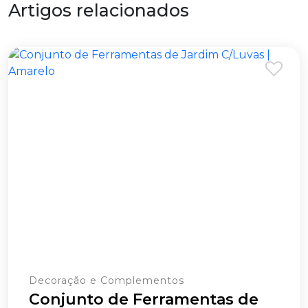
Artigos relacionados
Decoração e Complementos
Conjunto de Ferramentas de