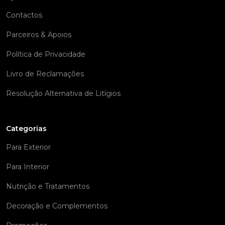
Contactos
Parceiros & Apoios
Política de Privacidade
Livro de Reclamações
Resolução Alternativa de Litígios
Categorias
Para Exterior
Para Interior
Nutrição e Tratamentos
Decoração e Complementos