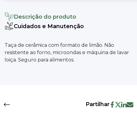
Descrição do produto
Cuidados e Manutenção
Taça de cerâmica com formato de limão. Não
resistente ao forno, microondas e máquina de lavar
loiça. Seguro para alimentos.
Partilhar