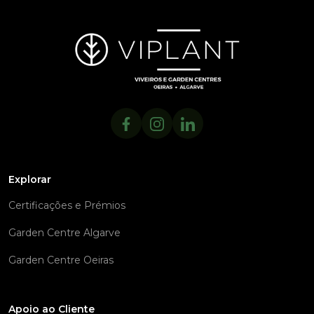
Explorar
Certificações e Prémios
Garden Centre Algarve
Garden Centre Oeiras
Apoio ao Cliente