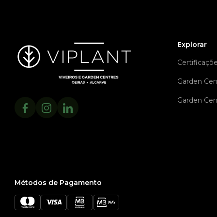
Explorar
Certificaçõ
Garden Cen
Garden Cen
Métodos de Pagamento