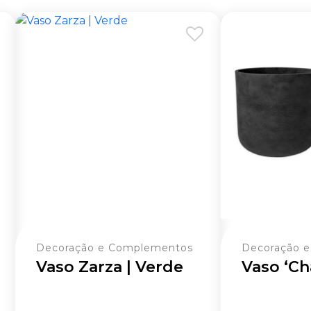
Decoração e Complementos
Decoração 
Vaso Zarza | Verde
Vaso ‘Ch