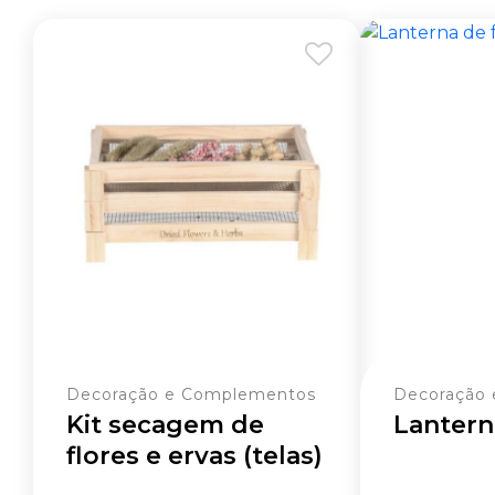
Decoração e Complementos
Decoração
Kit secagem de
Lantern
flores e ervas (telas)