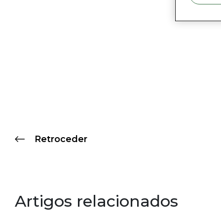
Retroceder
Artigos relacionados