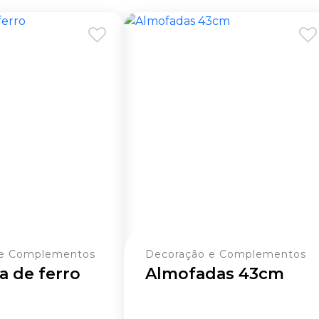
 e Complementos
Decoração e Complementos
a de ferro
Almofadas 43cm