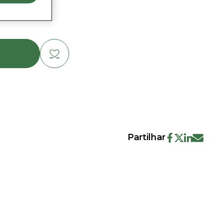
Partilhar