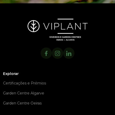
Explorar
Certificações e Prémios
Garden Centre Algarve
Garden Centre Oeiras