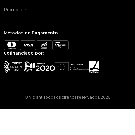
Promoções
Métodos de Pagamento
Cofinanciado por:
© Viplant Todos os direitos reservados, 2026