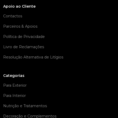
Apoio ao Cliente
Contactos
Parceiros & Apoios
Política de Privacidade
Livro de Reclamações
Resolução Alternativa de Litígios
Categorias
Para Exterior
Para Interior
Nutrição e Tratamentos
Decoração e Complementos