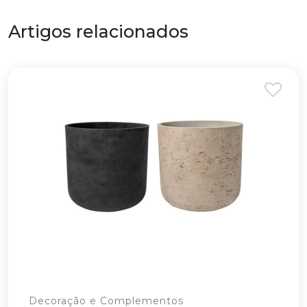
Artigos relacionados
Decoração e Complementos