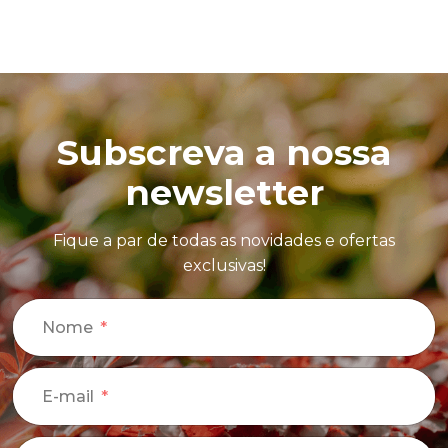
Subscreva a nossa
newsletter
Fique a par de todas as novidades e ofertas
exclusivas!
Nome
E-mail