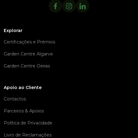
Explorar
Certificações e Prémios
Garden Centre Algarve
Garden Centre Oeiras
Apoio ao Cliente
Contactos
Parceiros & Apoios
Política de Privacidade
Livro de Reclamações