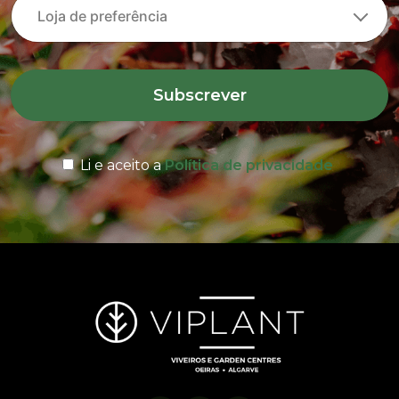
Subscrever
Li e aceito a
Política de privacidade