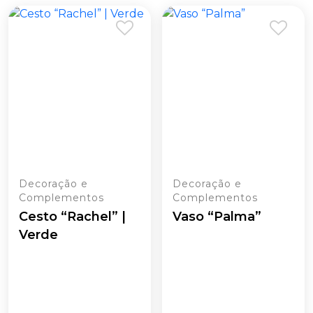
Decoração e
Decoração e
Complementos
Complementos
Cesto “Rachel” |
Vaso “Palma”
Verde