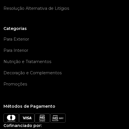
Resolução Alternativa de Litígios
Categorias
Para Exterior
Para Interior
Nutrição e Tratamentos
Decoração e Complementos
Promoções
Métodos de Pagamento
Cofinanciado por: