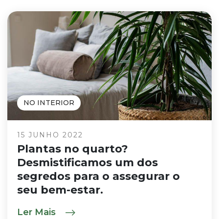
NO INTERIOR
15 JUNHO 2022
Plantas no quarto?
Desmistificamos um dos
segredos para o assegurar o
seu bem-estar.
Ler Mais