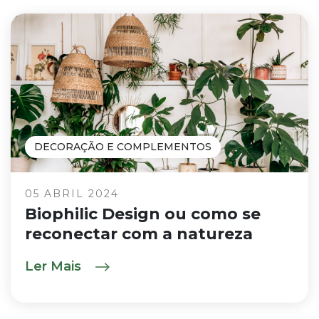
DECORAÇÃO E COMPLEMENTOS
05 ABRIL 2024
Biophilic Design ou como se
reconectar com a natureza
Ler Mais