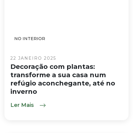
NO INTERIOR
22 JANEIRO 2025
Decoração com plantas:
transforme a sua casa num
refúgio aconchegante, até no
inverno
Ler Mais