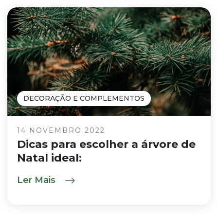
DECORAÇÃO E COMPLEMENTOS
14 NOVEMBRO 2022
Dicas para escolher a árvore de
Natal ideal:
Ler Mais