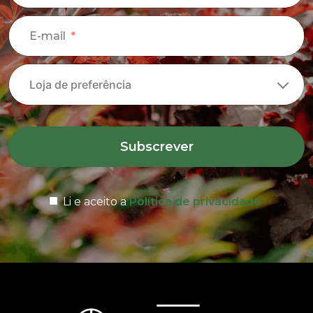
E-mail
Subscrever
Li e aceito a
Política de privacidade