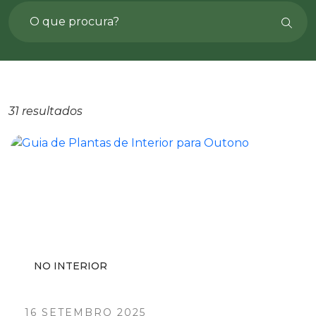
31 resultados
NO INTERIOR
16 SETEMBRO 2025