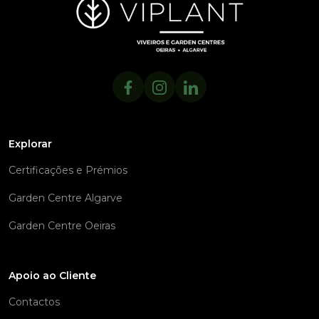
Explorar
Certificações e Prémios
Garden Centre Algarve
Garden Centre Oeiras
Apoio ao Cliente
Contactos