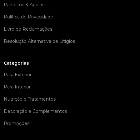
Parceiros & Apoios
Política de Privacidade
Livro de Reclamações
Resolução Alternativa de Litígios
Categorias
Para Exterior
Para Interior
Nutrição e Tratamentos
Decoração e Complementos
Promoções