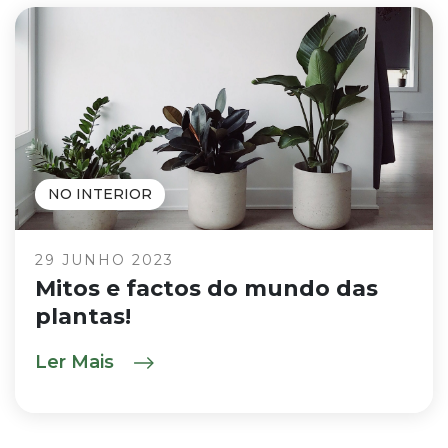
NO INTERIOR
29 JUNHO 2023
Mitos e factos do mundo das
plantas!
Ler Mais