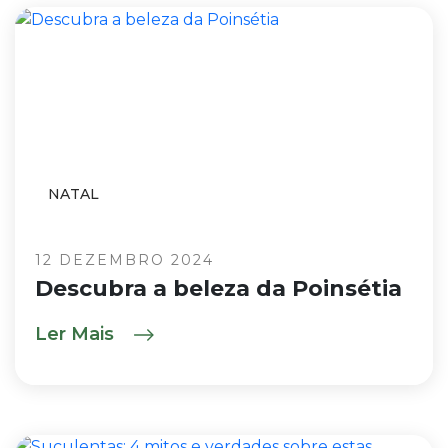
NATAL
12 DEZEMBRO 2024
Descubra a beleza da Poinsétia
Ler Mais