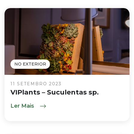
NO EXTERIOR
11 SETEMBRO 2023
VIPlants – Suculentas sp.
Ler Mais