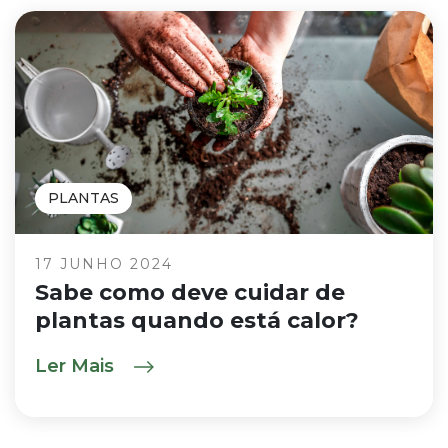
PLANTAS
17 JUNHO 2024
Sabe como deve cuidar de
plantas quando está calor?
Ler Mais