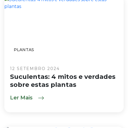
PLANTAS
12 SETEMBRO 2024
Suculentas: 4 mitos e verdades
sobre estas plantas
Ler Mais