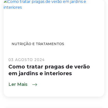
NUTRIÇÃO E TRATAMENTOS
03 AGOSTO 2024
Como tratar pragas de verão
em jardins e interiores
Ler Mais