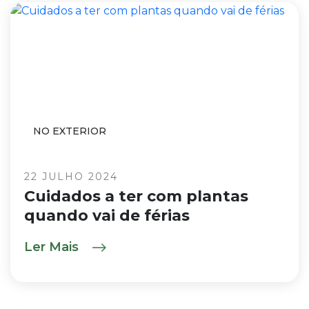
NO EXTERIOR
22 JULHO 2024
Cuidados a ter com plantas
quando vai de férias
Ler Mais