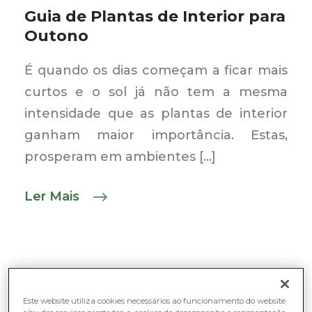
Guia de Plantas de Interior para
Outono
É quando os dias começam a ficar mais
curtos e o sol já não tem a mesma
intensidade que as plantas de interior
ganham maior importância. Estas,
prosperam em ambientes […]
Ler Mais
Este website utiliza cookies necessários ao funcionamento do website