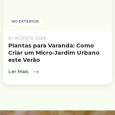
NO EXTERIOR
01 AGOSTO 2026
Plantas para Varanda: Como
Criar um Micro-Jardim Urbano
este Verão
Ler Mais