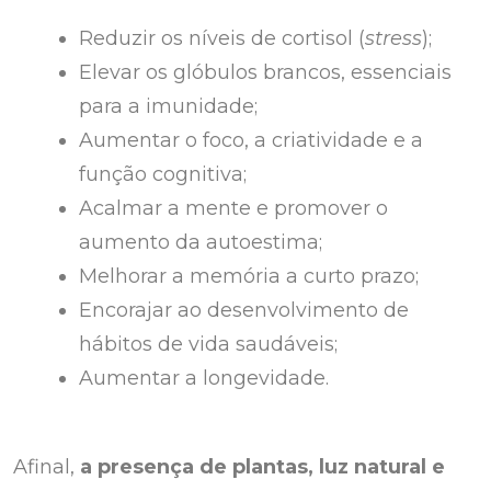
Reduzir os níveis de cortisol (
stress
);
Elevar os glóbulos brancos, essenciais
para a imunidade;
Aumentar o foco, a criatividade e a
função cognitiva;
Acalmar a mente e promover o
aumento da autoestima;
Melhorar a memória a curto prazo;
Encorajar ao desenvolvimento de
hábitos de vida saudáveis;
Aumentar a longevidade.
Afinal,
a presença de plantas, luz natural e