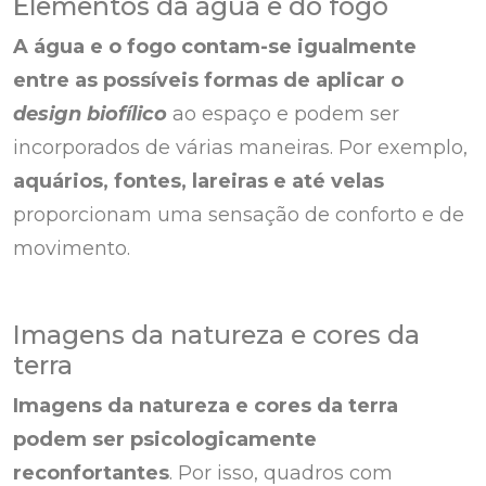
Elementos da água e do fogo
A água e o fogo contam-se igualmente
entre as possíveis formas de aplicar o
design biofílico
ao espaço e podem ser
incorporados de várias maneiras. Por exemplo,
aquários, fontes, lareiras e até velas
proporcionam uma sensação de conforto e de
movimento.
Imagens da natureza e cores da
terra
Imagens da natureza e cores da terra
podem ser psicologicamente
reconfortantes
. Por isso, quadros com