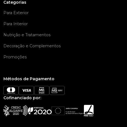
Categorias
Para Exterior
Para Interior
Nutrição e Tratamentos
Decoração e Complementos
Promoções
Métodos de Pagamento
Cofinanciado por: