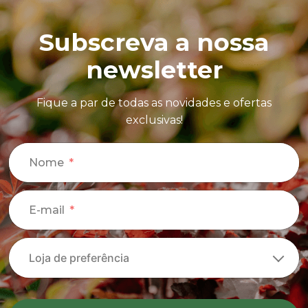
Subscreva a nossa
newsletter
Fique a par de todas as novidades e ofertas
exclusivas!
Nome
E-mail