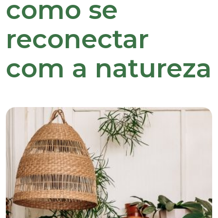
como se
reconectar
com a natureza