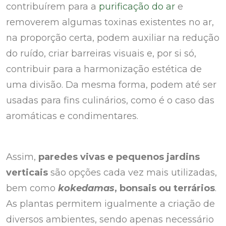
contribuírem para a
purificação do ar
e
removerem algumas toxinas existentes no ar,
na proporção certa, podem auxiliar na redução
do ruído, criar barreiras visuais e, por si só,
contribuir para a harmonização estética de
uma divisão. Da mesma forma, podem até ser
usadas para fins culinários, como é o caso das
aromáticas e condimentares.
Assim,
paredes vivas e pequenos jardins
verticais
são opções cada vez mais utilizadas,
bem como
kokedamas
, bonsais ou terrários
.
As plantas permitem igualmente a criação de
diversos ambientes, sendo apenas necessário