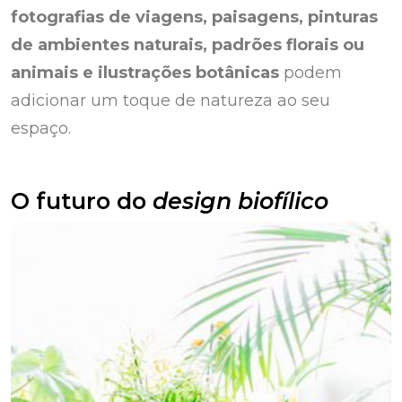
fotografias de viagens, paisagens, pinturas
de ambientes naturais, padrões florais ou
animais e ilustrações botânicas
podem
adicionar um toque de natureza ao seu
espaço.
O futuro do
design biofílico