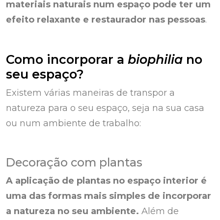
materiais naturais num espaço pode ter um
efeito relaxante e restaurador nas pessoas
.
Como incorporar a
biophilia
no
seu espaço?
Existem várias maneiras de transpor a
natureza para o seu espaço, seja na sua casa
ou num ambiente de trabalho:
Decoração com plantas
A aplicação de plantas no espaço interior é
uma das formas mais simples de incorporar
a natureza no seu ambiente.
Além de