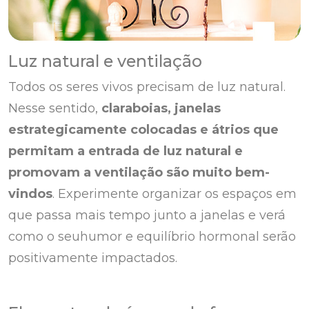
Luz natural e ventilação
Todos os seres vivos precisam de luz natural.
Nesse sentido,
claraboias, janelas
estrategicamente colocadas e átrios que
permitam a entrada de luz natural e
promovam a ventilação são muito bem-
vindos
. Experimente organizar os espaços em
que passa mais tempo junto a janelas e verá
como o seuhumor e equilíbrio hormonal serão
positivamente impactados.