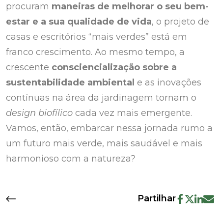
procuram
maneiras de melhorar o seu bem-
estar e a sua qualidade de vida
, o projeto de
casas e escritórios “mais verdes” está em
franco crescimento. Ao mesmo tempo, a
crescente
consciencialização sobre a
sustentabilidade ambiental
e as inovações
contínuas na área da jardinagem tornam o
design biofílico
cada vez mais emergente.
Vamos, então, embarcar nessa jornada rumo a
um futuro mais verde, mais saudável e mais
harmonioso com a natureza?
Partilhar