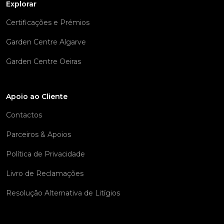
Explorar
Certificações e Prémios
Garden Centre Algarve
Garden Centre Oeiras
Apoio ao Cliente
Contactos
Parceiros & Apoios
Política de Privacidade
Livro de Reclamações
Resolução Alternativa de Litígios