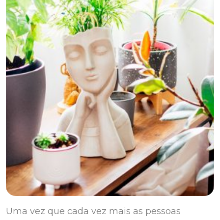
Uma vez que cada vez mais as pessoas