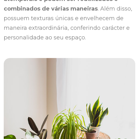
combinados de várias maneiras
. Além disso,
possuem texturas únicas e envelhecem de
maneira extraordinária, conferindo carácter e
personalidade ao seu espaço.