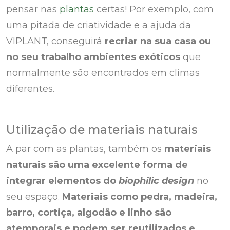
pensar nas
plantas
certas! Por exemplo, com
uma pitada de criatividade e a ajuda da
VIPLANT, conseguirá
recriar na sua casa ou
no seu trabalho ambientes exóticos
que
normalmente são encontrados em climas
diferentes.
Utilização de materiais naturais
A par com as plantas, também os
materiais
naturais são uma excelente forma de
integrar elementos do
biophilic design
no
seu espaço.
Materiais como pedra, madeira,
barro, cortiça, algodão e linho são
atemporais e podem ser reutilizados e