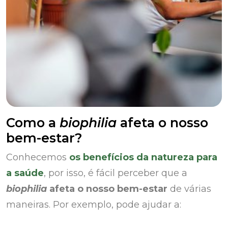
Como a
biophilia
afeta o nosso
bem-estar?
Conhecemos
os benefícios da natureza para
a saúde
, por isso, é fácil perceber que a
biophilia
afeta o nosso bem-estar
de várias
maneiras. Por exemplo, pode ajudar a: