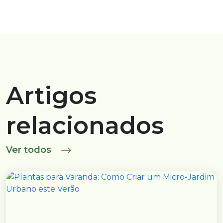
Artigos
relacionados
Ver todos