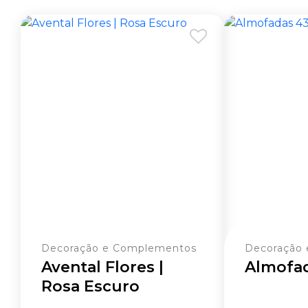
Decoração e Complementos
Decoração
Avental Flores |
Almofa
Rosa Escuro