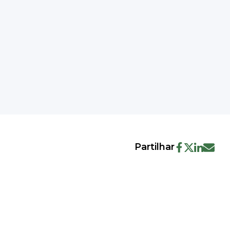
Partilhar