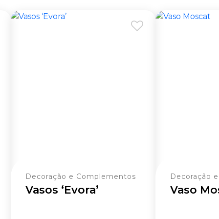
Decoração e Complementos
Decoração 
Vasos ‘Evora’
Vaso Mo