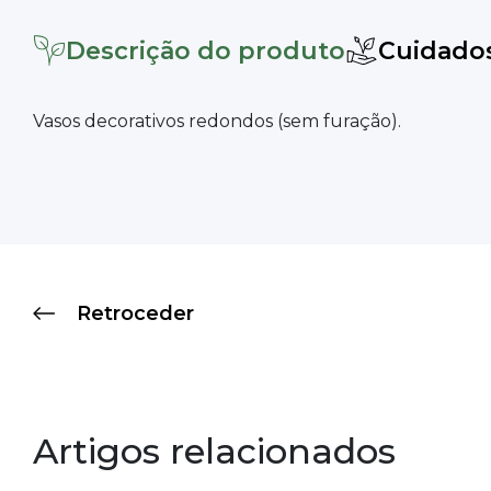
Descrição do produto
Cuidado
Vasos decorativos redondos (sem furação).
Retroceder
Artigos relacionados