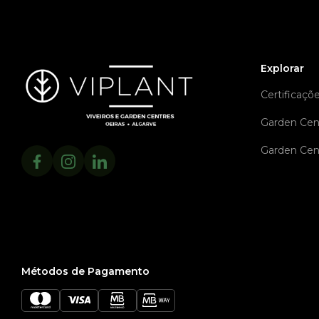
Explorar
Certificaçõ
Garden Cen
Garden Cen
Métodos de Pagamento