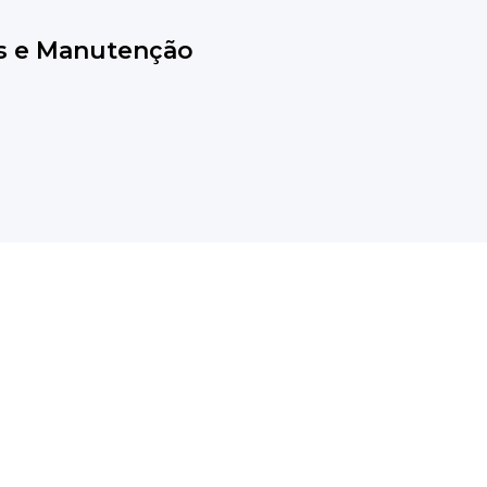
s e Manutenção