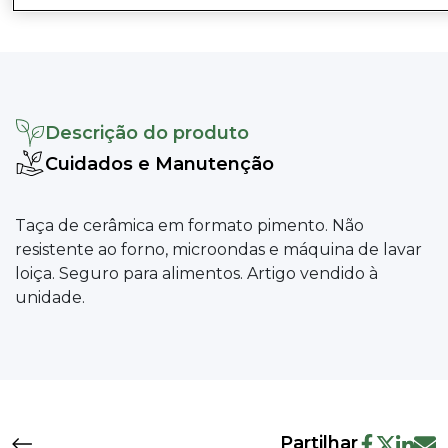
Descrição do produto
Cuidados e Manutenção
Taça de cerâmica em formato pimento. Não
resistente ao forno, microondas e máquina de lavar
loiça. Seguro para alimentos. Artigo vendido à
unidade.
Partilhar