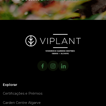
Explorar
Certificações e Prémios
Garden Centre Algarve