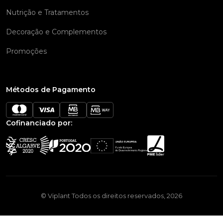
Nutrição e Tratamentos
Decoração e Complementos
Promoções
Métodos de Pagamento
Cofinanciado por:
© Viplant Todos os direitos reservados, 2026