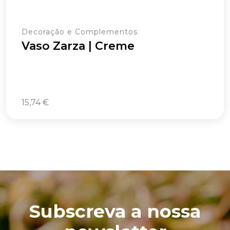
Decoração e Complementos
Vaso Zarza | Creme
15,74
€
Subscreva a nossa