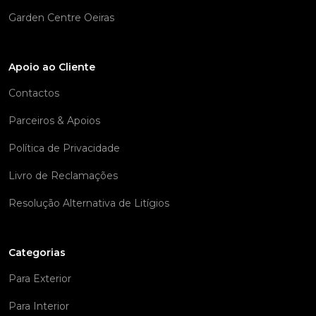
Garden Centre Oeiras
Apoio ao Cliente
Contactos
Parceiros & Apoios
Política de Privacidade
Livro de Reclamações
Resolução Alternativa de Litígios
Categorias
Para Exterior
Para Interior