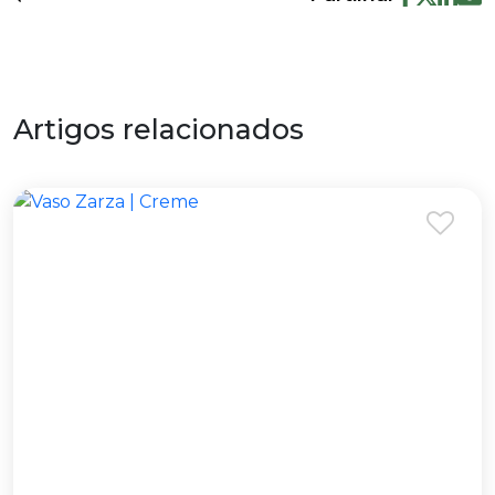
Artigos relacionados