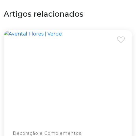
Artigos relacionados
Decoração e Complementos