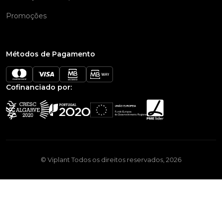
Promoções
Métodos de Pagamento
Cofinanciado por:
© Viplant Todos os direitos reservados, 2026