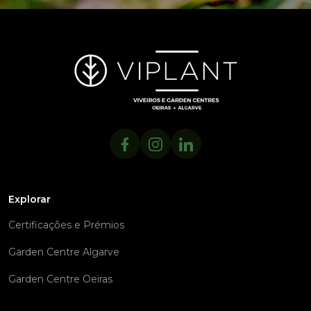
Explorar
Certificações e Prémios
Garden Centre Algarve
Garden Centre Oeiras