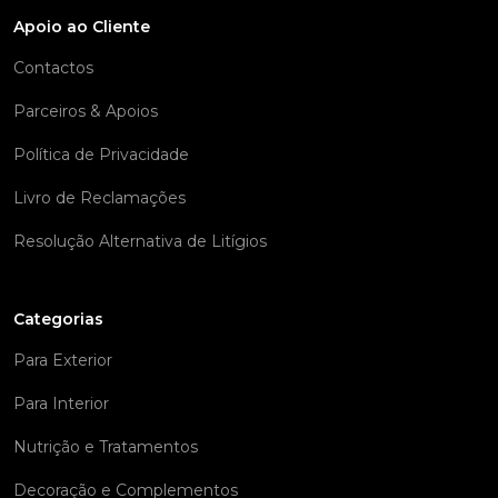
Apoio ao Cliente
Contactos
Parceiros & Apoios
Política de Privacidade
Livro de Reclamações
Resolução Alternativa de Litígios
Categorias
Para Exterior
Para Interior
Nutrição e Tratamentos
Decoração e Complementos