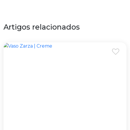
Artigos relacionados