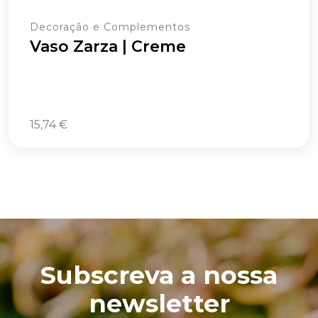
Decoração e Complementos
Vaso Zarza | Creme
15,74
€
Subscreva a nossa
newsletter