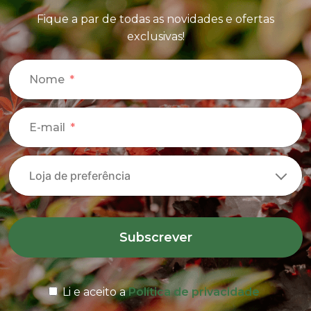
Fique a par de todas as novidades e ofertas
exclusivas!
Nome
E-mail
Subscrever
Li e aceito a
Política de privacidade