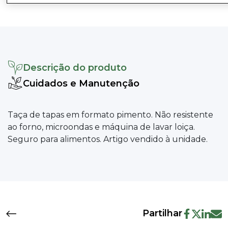
Descrição do produto
Cuidados e Manutenção
Taça de tapas em formato pimento. Não resistente
ao forno, microondas e máquina de lavar loiça.
Seguro para alimentos. Artigo vendido à unidade.
Partilhar