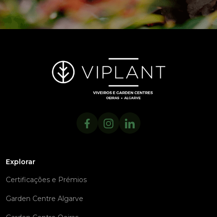
Explorar
Certificações e Prémios
Garden Centre Algarve