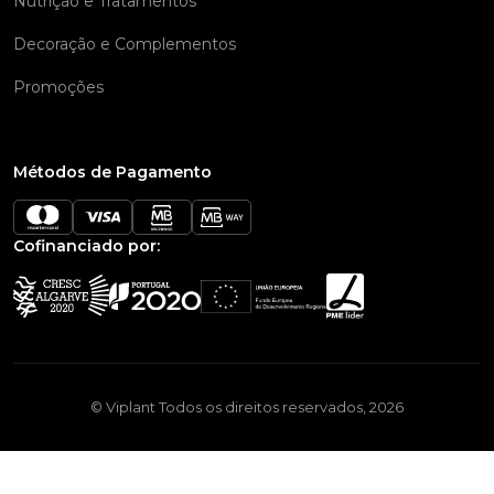
Nutrição e Tratamentos
Decoração e Complementos
Promoções
Métodos de Pagamento
Cofinanciado por:
© Viplant Todos os direitos reservados, 2026