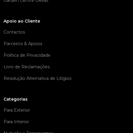
Garden Centre Oeiras
Apoio ao Cliente
Contactos
Parceiros & Apoios
Política de Privacidade
Livro de Reclamações
Resolução Alternativa de Litígios
Categorias
Para Exterior
Para Interior