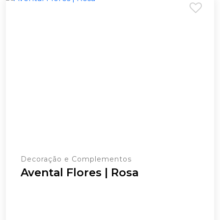
Decoração e Complementos
Avental Flores | Rosa