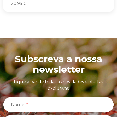
20,95
€
Subscreva a nossa
newsletter
Fique a par de todas as novidades e ofertas
exclusivas!
Nome