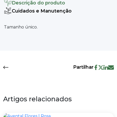
Descrição do produto
Cuidados e Manutenção
Tamanho único.
Partilhar
Artigos relacionados