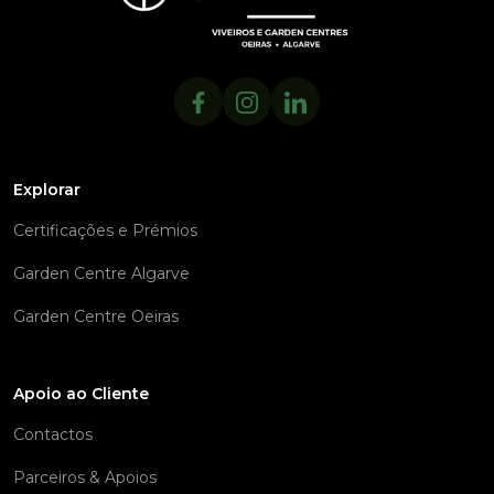
Explorar
Certificações e Prémios
Garden Centre Algarve
Garden Centre Oeiras
Apoio ao Cliente
Contactos
Parceiros & Apoios