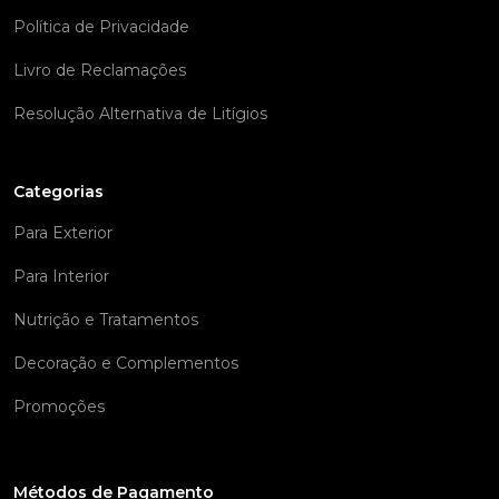
Política de Privacidade
Livro de Reclamações
Resolução Alternativa de Litígios
Categorias
Para Exterior
Para Interior
Nutrição e Tratamentos
Decoração e Complementos
Promoções
Métodos de Pagamento