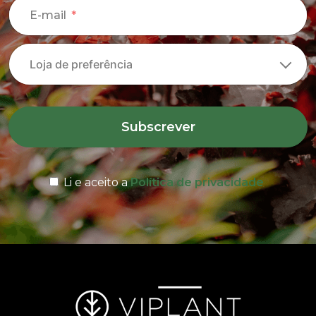
E-mail
Subscrever
Li e aceito a
Política de privacidade