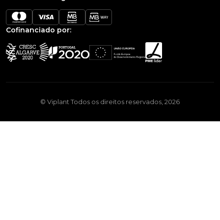
Cofinanciado por:
© Viplant Todos os direitos reservados, 2026