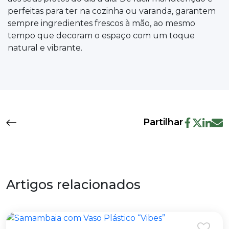
perfeitas para ter na cozinha ou varanda, garantem
sempre ingredientes frescos à mão, ao mesmo
tempo que decoram o espaço com um toque
natural e vibrante.
Partilhar
Artigos relacionados