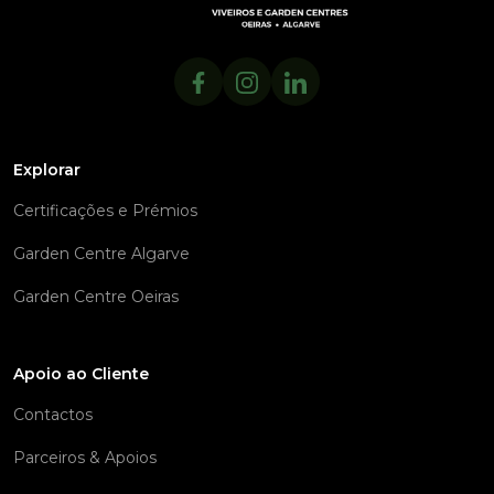
Explorar
Certificações e Prémios
Garden Centre Algarve
Garden Centre Oeiras
Apoio ao Cliente
Contactos
Parceiros & Apoios