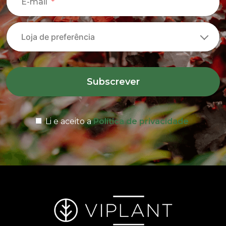
E-mail
Subscrever
Li e aceito a
Política de privacidade