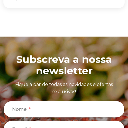
Subscreva a nossa
newsletter
Fique a par de todas as novidades e ofertas
exclusivas!
Nome