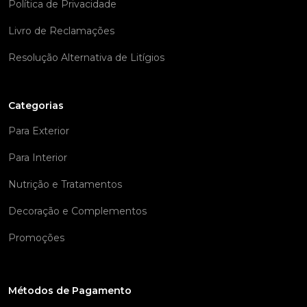
Política de Privacidade
Livro de Reclamações
Resolução Alternativa de Litígios
Categorias
Para Exterior
Para Interior
Nutrição e Tratamentos
Decoração e Complementos
Promoções
Métodos de Pagamento