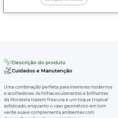
Conjuntos e Inspo
Descrição do produto
Cuidados e Manutenção
Uma combinação perfeita para interiores modernos
e acolhedores. As folhas exuberantes e brilhantes
da Monstera trazem frescura e um toque tropical
sofisticado, enquanto o vaso geométrico em tom
verde suave complementa ambientes com