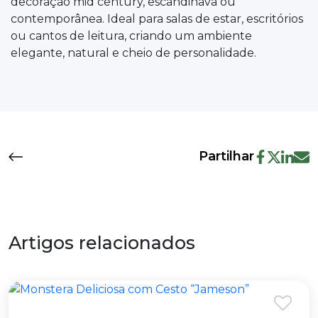
decoração mid century, escandinava ou
contemporânea. Ideal para salas de estar, escritórios
ou cantos de leitura, criando um ambiente
elegante, natural e cheio de personalidade.
Partilhar
Artigos relacionados