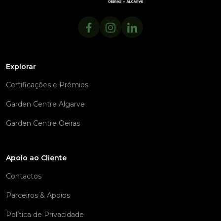
Explorar
Certificações e Prémios
Garden Centre Algarve
Garden Centre Oeiras
Apoio ao Cliente
Contactos
Parceiros & Apoios
Política de Privacidade