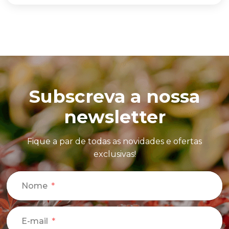
Subscreva a nossa
newsletter
Fique a par de todas as novidades e ofertas
exclusivas!
Nome
E-mail