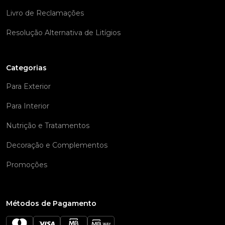
Livro de Reclamações
Resolução Alternativa de Litígios
Categorias
Para Exterior
Para Interior
Nutrição e Tratamentos
Decoração e Complementos
Promoções
Métodos de Pagamento