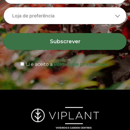
Subscrever
Li e aceito a
Política de privacidade