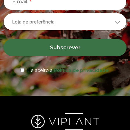
E-mail
Subscrever
Li e aceito a
Política de privacidade