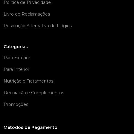
Política de Privacidade
Livro de Reclamações
Resolução Alternativa de Litígios
Categorias
Para Exterior
Para Interior
Nutrição e Tratamentos
Decoração e Complementos
Promoções
Métodos de Pagamento