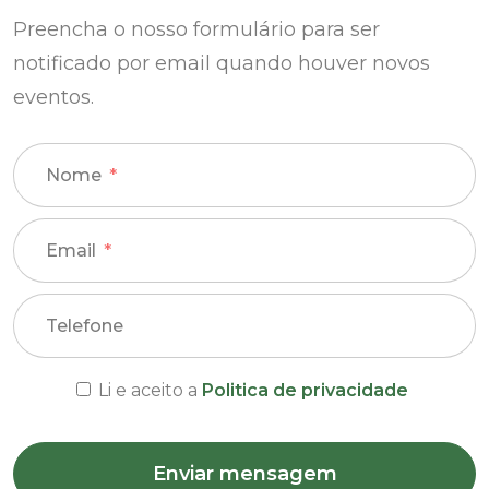
Preencha o nosso formulário para ser
notificado por email quando houver novos
eventos.
Nome
Email
Telefone
Li e aceito a
Politica de privacidade
Enviar mensagem