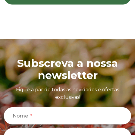
Subscreva a nossa
newsletter
Fique a par de todas as novidades e ofertas
exclusivas!
Nome