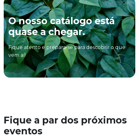
O nosso catálogo está
quase a chegar.
Fique atento e prepara-se para descobrir o que
vem aí!
Fique a par dos próximos
eventos