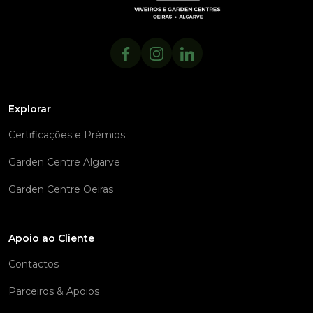
Explorar
Certificações e Prémios
Garden Centre Algarve
Garden Centre Oeiras
Apoio ao Cliente
Contactos
Parceiros & Apoios