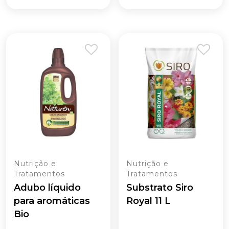
Nutrição e
Nutrição e
Tratamentos
Tratamentos
Adubo líquido
Substrato Siro
para aromáticas
Royal 11 L
Bio