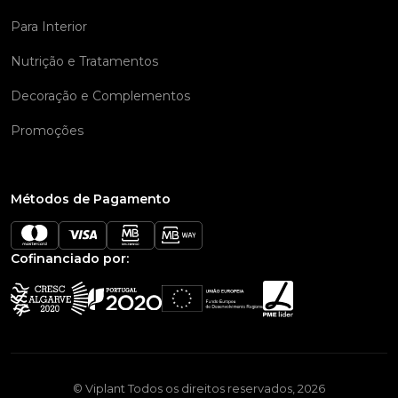
Para Interior
Nutrição e Tratamentos
Decoração e Complementos
Promoções
Métodos de Pagamento
Cofinanciado por:
© Viplant Todos os direitos reservados, 2026