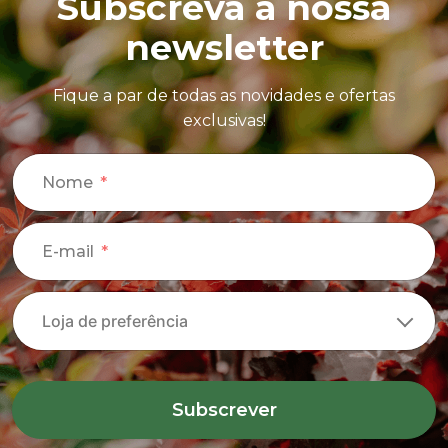
Subscreva a nossa
newsletter
Fique a par de todas as novidades e ofertas
exclusivas!
Nome
E-mail
Subscrever