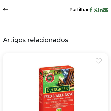
Partilhar
Artigos relacionados