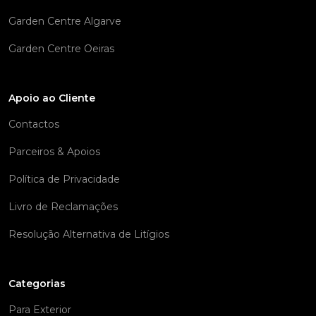
Garden Centre Algarve
Garden Centre Oeiras
Apoio ao Cliente
Contactos
Parceiros & Apoios
Política de Privacidade
Livro de Reclamações
Resolução Alternativa de Litígios
Categorias
Para Exterior