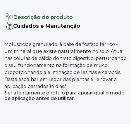
Descrição do produto
Cuidados e Manutenção
Moluscicida granulado, à base de fosfato férrico -
um mineral que existe naturalmente no solo. Atua
nas células de cálcio do trato digestivo, perturbando
o seu funcionamento na formação de muco,
proporcionando a eliminação de lesmas e caracóis.
Basta espalhar em redor das plantas e renovar a
aplicação passados 14 dias.*
*ler atentamente o rótulo para apurar qual o modo
de aplicação antes de utilizar.