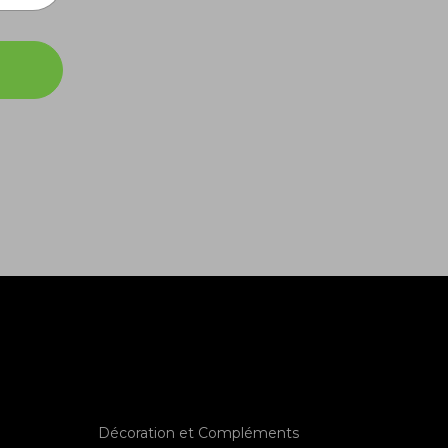
Décoration et Compléments