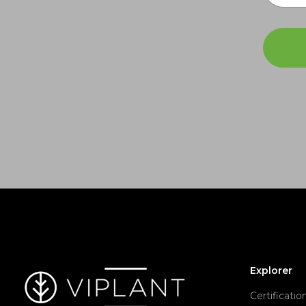
Explorer
Certificati