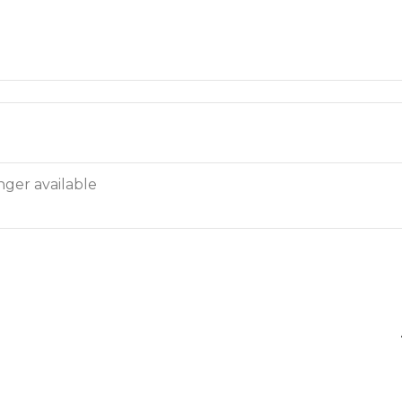
nger available