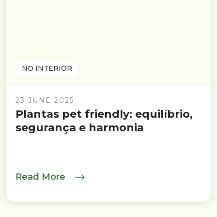
NO INTERIOR
23 JUNE 2025
Plantas pet friendly: equilíbrio,
segurança e harmonia
Read More