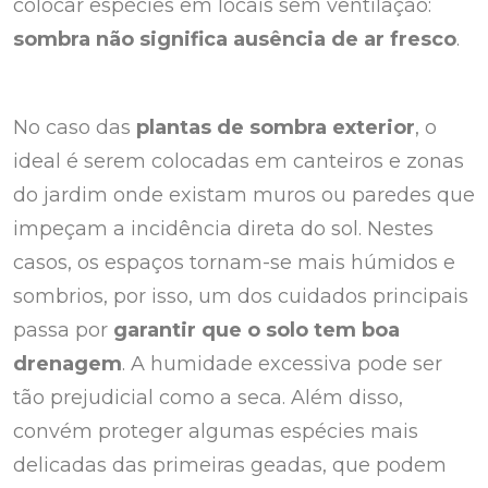
colocar espécies em locais sem ventilação:
sombra não significa ausência de ar fresco
.
No caso das
plantas de sombra exterior
, o
ideal é serem colocadas em canteiros e zonas
do jardim onde existam muros ou paredes que
impeçam a incidência direta do sol. Nestes
casos, os espaços tornam-se mais húmidos e
sombrios, por isso, um dos cuidados principais
passa por
garantir que o solo tem boa
drenagem
. A humidade excessiva pode ser
tão prejudicial como a seca. Além disso,
convém proteger algumas espécies mais
delicadas das primeiras geadas, que podem