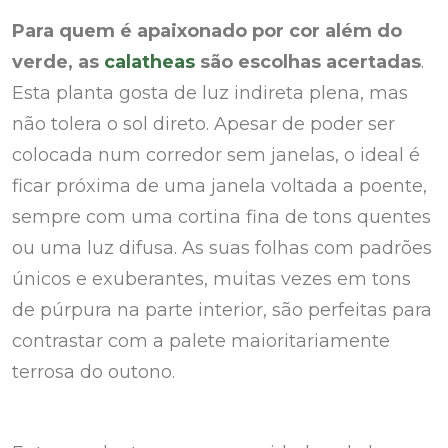
Para quem é apaixonado por cor além do
verde, as
calatheas
são escolhas acertadas
.
Esta planta gosta de luz indireta plena, mas
não tolera o sol direto. Apesar de poder ser
colocada num corredor sem janelas, o ideal é
ficar próxima de uma janela voltada a poente,
sempre com uma cortina fina de tons quentes
ou uma luz difusa. As suas folhas com padrões
únicos e exuberantes, muitas vezes em tons
de púrpura na parte interior, são perfeitas para
contrastar com a palete maioritariamente
terrosa do outono.