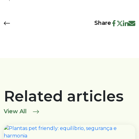
Share
Related articles
View All