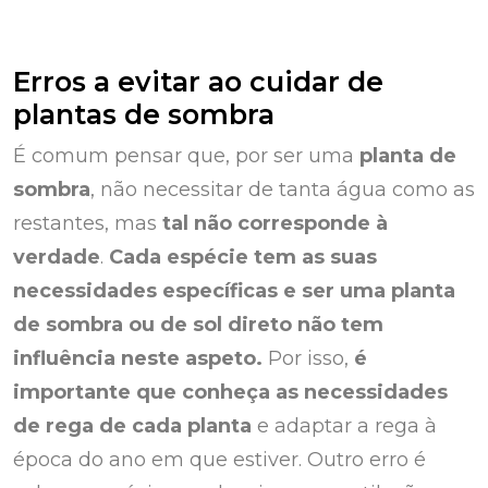
Erros a evitar ao cuidar de
plantas de sombra
É comum pensar que, por ser uma
planta de
sombra
, não necessitar de tanta água como as
restantes, mas
tal não corresponde à
verdade
.
Cada espécie tem as suas
necessidades específicas e ser uma planta
de sombra ou de sol direto não tem
influência neste aspeto.
Por isso,
é
importante que conheça as necessidades
de rega de cada planta
e adaptar a rega à
época do ano em que estiver. Outro erro é