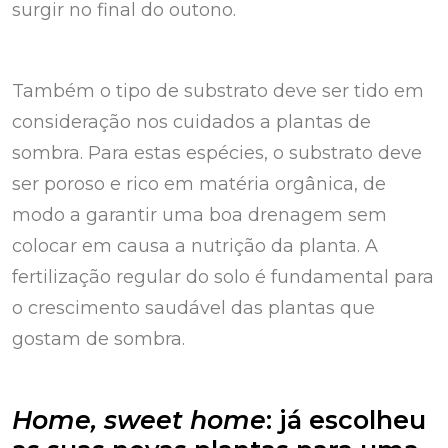
surgir no final do outono.
Também o tipo de substrato deve ser tido em
consideração nos cuidados a plantas de
sombra. Para estas espécies, o substrato deve
ser poroso e rico em matéria orgânica, de
modo a garantir uma boa drenagem sem
colocar em causa a nutrição da planta. A
fertilização regular do solo é fundamental para
o crescimento saudável das plantas que
gostam de sombra.
Home, sweet home
: já escolheu