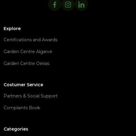
Explore
Certifications and Awards
Garden Centre Algarve
Garden Centre Oeiras
Costumer Service
Partners & Social Support
Complaints Book
Categories