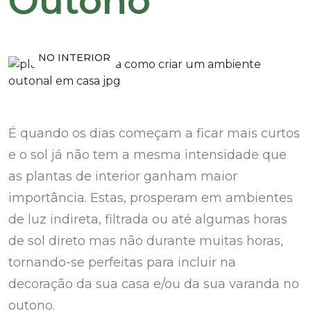
Outono
NO INTERIOR
É quando os dias começam a ficar mais curtos
e o sol já não tem a mesma intensidade que
as plantas de interior ganham maior
importância. Estas, prosperam em ambientes
de luz indireta, filtrada ou até algumas horas
de sol direto mas não durante muitas horas,
tornando-se perfeitas para incluir na
decoração da sua casa e/ou da sua varanda no
outono.