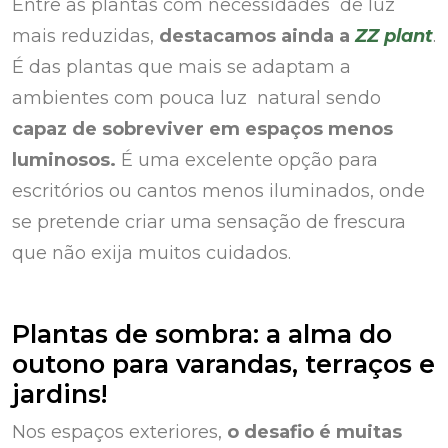
Entre as plantas com necessidades de luz
mais reduzidas,
destacamos ainda a
ZZ plant
.
É das plantas que mais se adaptam a
ambientes com pouca luz natural sendo
capaz de sobreviver em espaços menos
luminosos.
É uma excelente opção para
escritórios ou cantos menos iluminados, onde
se pretende criar uma sensação de frescura
que não exija muitos cuidados.
Plantas de sombra: a alma do
outono para varandas, terraços e
jardins!
Nos espaços exteriores,
o desafio é muitas