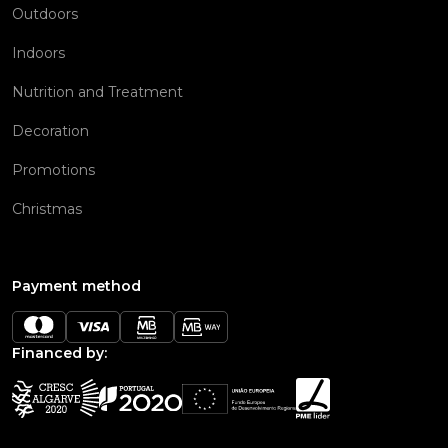
Outdoors
Indoors
Nutrition and Treatment
Decoration
Promotions
Christmas
Payment method
Financed by: