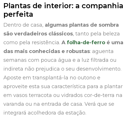
Plantas de interior: a companhia
perfeita
Dentro de casa,
algumas plantas de sombra
são verdadeiros clássicos
, tanto pela beleza
como pela resistência.
A
folha-de-ferro
é uma
das mais conhecidas e robustas
: aguenta
semanas com pouca água e a luz filtrada ou
indireta não prejudica o seu desenvolvimento.
Aposte em transplantá-la no outono e
aproveite esta sua característica para a plantar
em vasos terracota ou vidrados cor-de-terra na
varanda ou na entrada de casa. Verá que se
integrará acolhedora da estação.