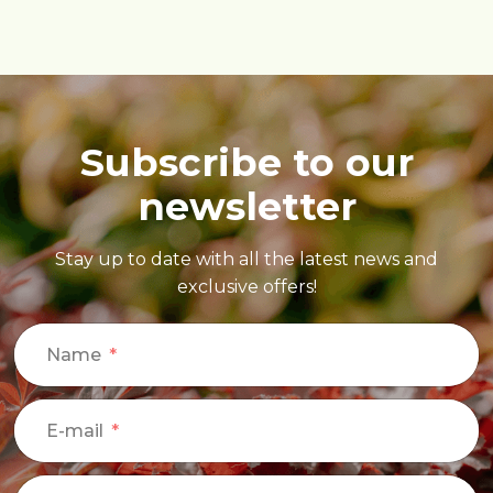
Subscribe to our
newsletter
Stay up to date with all the latest news and
exclusive offers!
Name
E-mail