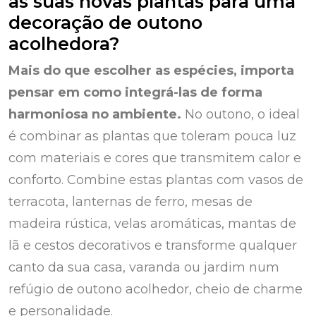
as suas novas plantas para uma
decoração de outono
acolhedora?
Mais do que escolher as espécies, importa
pensar em como integrá-las de forma
harmoniosa no ambiente.
No outono, o ideal
é combinar as plantas que toleram pouca luz
com materiais e cores que transmitem calor e
conforto. Combine estas plantas com vasos de
terracota, lanternas de ferro, mesas de
madeira rústica, velas aromáticas, mantas de
lã e cestos decorativos e transforme qualquer
canto da sua casa, varanda ou jardim num
refúgio de outono acolhedor, cheio de charme
e personalidade.