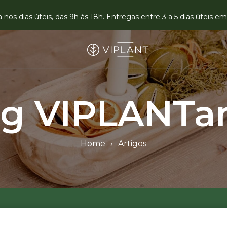
nos dias úteis, das 9h às 18h. Entregas entre 3 a 5 dias úteis 
og VIPLANTa
Home
›
Artigos