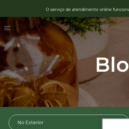
O serviço de atendimento online funciona 
Bl