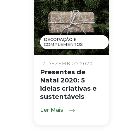
DECORAÇÃO E
COMPLEMENTOS
17 DEZEMBRO 2020
Presentes de
Natal 2020: 5
ideias criativas e
sustentáveis
Ler Mais