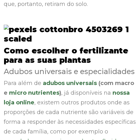
que, portanto, retiram do solo.
Como escolher o fertilizante
para as suas plantas
Adubos universais e especialidades
Para além de
adubos universais
(com macro
e
micro nutrientes
)
, já disponíveis na
nossa
loja online
, existem outros produtos onde as
proporções de cada nutriente são variáveis de
forma a responder às necessidades específicas
de cada família, como por exemplo o