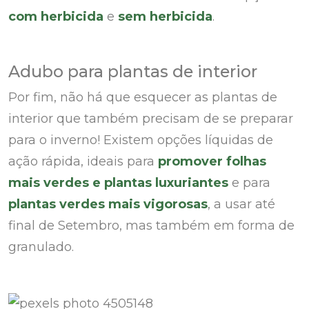
com herbicida
e
sem herbicida
.
Adubo para plantas de interior
Por fim, não há que esquecer as plantas de
interior que também precisam de se preparar
para o inverno! Existem opções líquidas de
ação rápida, ideais para
promover folhas
mais verdes e plantas luxuriantes
e para
plantas verdes mais vigorosas
, a usar até
final de Setembro, mas também em forma de
granulado.