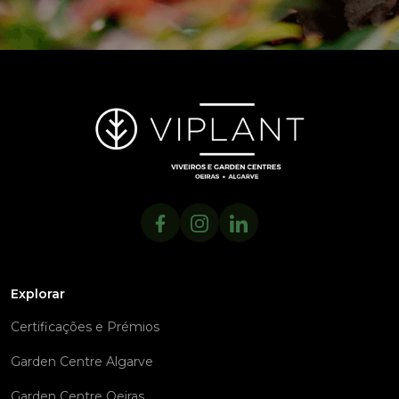
Explorar
Certificações e Prémios
Garden Centre Algarve
Garden Centre Oeiras