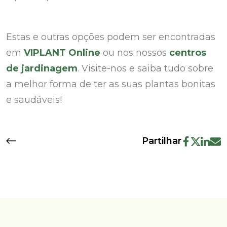
Estas e outras opções podem ser encontradas
em
VIPLANT
Online
ou nos nossos
centros
de jardinagem
. Visite-nos e saiba tudo sobre
a melhor forma de ter as suas plantas bonitas
e saudáveis!
Partilhar