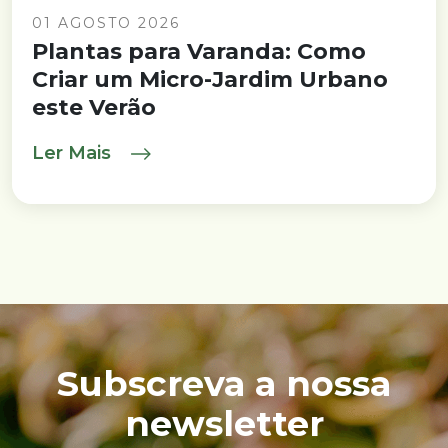
01 AGOSTO 2026
Plantas para Varanda: Como
Criar um Micro-Jardim Urbano
este Verão
Ler Mais
Subscreva a nossa
newsletter