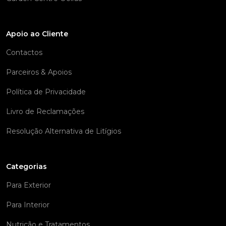
Apoio ao Cliente
Contactos
Parceiros & Apoios
Política de Privacidade
Livro de Reclamações
Resolução Alternativa de Litígios
Categorias
Para Exterior
Para Interior
Nutrição e Tratamentos