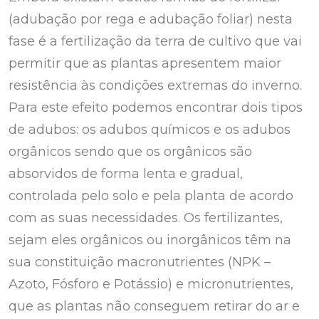
(adubação por rega e adubação foliar) nesta
fase é a fertilização da terra de cultivo que vai
permitir que as plantas apresentem maior
resistência às condições extremas do inverno.
Para este efeito podemos encontrar dois tipos
de adubos: os adubos químicos e os adubos
orgânicos sendo que os orgânicos são
absorvidos de forma lenta e gradual,
controlada pelo solo e pela planta de acordo
com as suas necessidades. Os fertilizantes,
sejam eles orgânicos ou inorgânicos têm na
sua constituição macronutrientes (NPK –
Azoto, Fósforo e Potássio) e micronutrientes,
que as plantas não conseguem retirar do ar e