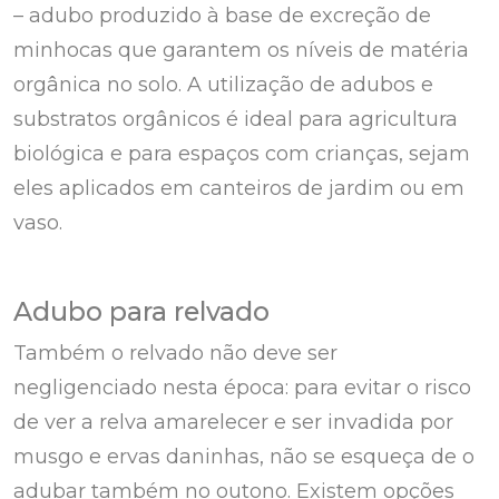
– adubo produzido à base de excreção de
minhocas que garantem os níveis de matéria
orgânica no solo. A utilização de adubos e
substratos orgânicos é ideal para agricultura
biológica e para espaços com crianças, sejam
eles aplicados em canteiros de jardim ou em
vaso.
Adubo para relvado
Também o relvado não deve ser
negligenciado nesta época: para evitar o risco
de ver a relva amarelecer e ser invadida por
musgo e ervas daninhas, não se esqueça de o
adubar também no outono. Existem opções