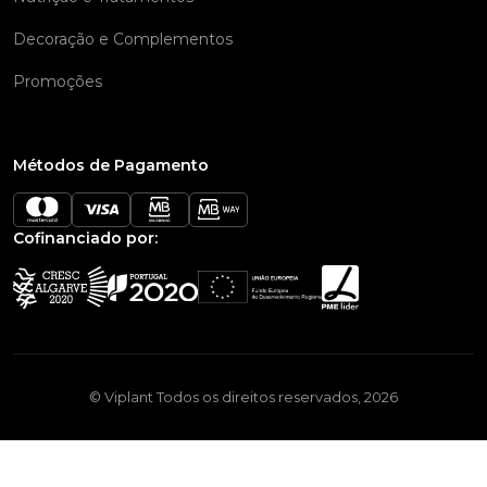
Decoração e Complementos
Promoções
Métodos de Pagamento
Cofinanciado por:
© Viplant Todos os direitos reservados, 2026