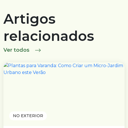
Artigos
relacionados
Ver todos
NO EXTERIOR