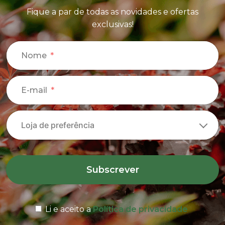
Fique a par de todas as novidades e ofertas
exclusivas!
Nome
E-mail
Subscrever
Li e aceito a
Política de privacidade