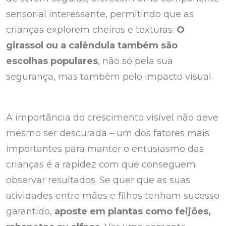
sensorial interessante, permitindo que as
crianças explorem cheiros e texturas.
O
girassol ou a calêndula também são
escolhas populares
, não só pela sua
segurança, mas também pelo impacto visual.
A importância do crescimento visível não deve
mesmo ser descurada – um dos fatores mais
importantes para manter o entusiasmo das
crianças é a rapidez com que conseguem
observar resultados. Se quer que as suas
atividades entre mães e filhos tenham sucesso
garantido,
aposte em plantas como feijões,