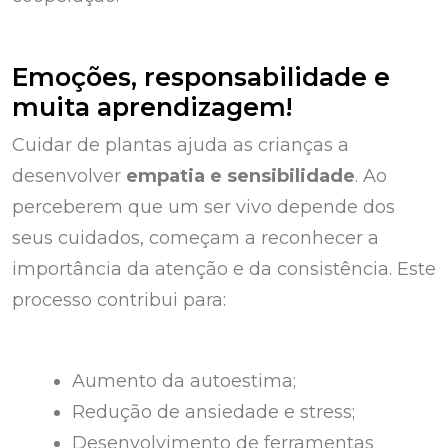
Emoções, responsabilidade e
muita aprendizagem!
Cuidar de plantas ajuda as crianças a
desenvolver
empatia e sensibilidade
. Ao
perceberem que um ser vivo depende dos
seus cuidados, começam a reconhecer a
importância da atenção e da consistência. Este
processo contribui para:
Aumento da autoestima;
Redução de ansiedade e stress;
Desenvolvimento de ferramentas