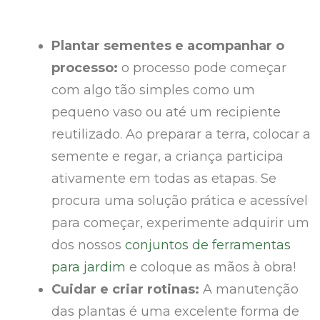
Plantar sementes e acompanhar o
processo:
o processo pode começar
com algo tão simples como um
pequeno vaso ou até um recipiente
reutilizado. Ao preparar a terra, colocar a
semente e regar, a criança participa
ativamente em todas as etapas. Se
procura uma solução prática e acessível
para começar, experimente adquirir um
dos nossos
conjuntos de ferramentas
para jardim
e coloque as mãos à obra!
Cuidar e criar rotinas:
A manutenção
das plantas é uma excelente forma de