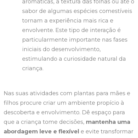
aromáticas, a textura das folhas ou até o
sabor de algumas espécies comestíveis
tornam a experiência mais rica e
envolvente. Este tipo de interação é
particularmente importante nas fases
iniciais do desenvolvimento,
estimulando a curiosidade natural da
criança.
Nas suas atividades com plantas para mães e
filhos procure criar um ambiente propício à
descoberta e envolvimento. Dê espaço para
que a criança tome decisões,
mantenha uma
abordagem leve e flexível
e evite transformar