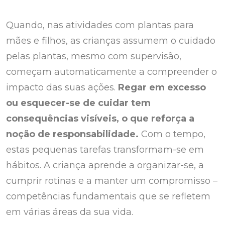
Quando, nas atividades com plantas para
mães e filhos, as crianças assumem o cuidado
pelas plantas, mesmo com supervisão,
começam automaticamente a compreender o
impacto das suas ações.
Regar em excesso
ou esquecer-se de cuidar tem
consequências visíveis, o que reforça a
noção de responsabilidade.
Com o tempo,
estas pequenas tarefas transformam-se em
hábitos. A criança aprende a organizar-se, a
cumprir rotinas e a manter um compromisso –
competências fundamentais que se refletem
em várias áreas da sua vida.