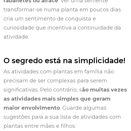
rabanetes ou alface
. Ver uma semente
transformar-se numa planta em poucos dias
cria um sentimento de conquista e
curiosidade que incentiva a continuidade da
atividade.
O segredo está na simplicidade!
As atividades com plantas em família não
precisam de ser complexas para serem
significativas. Pelo contrário, s
ão muitas vezes
as atividades mais simples que geram
maior envolvimento
. Guarde algumas
sugestões para a sua lista de atividades com
plantas entre mães e filhos: