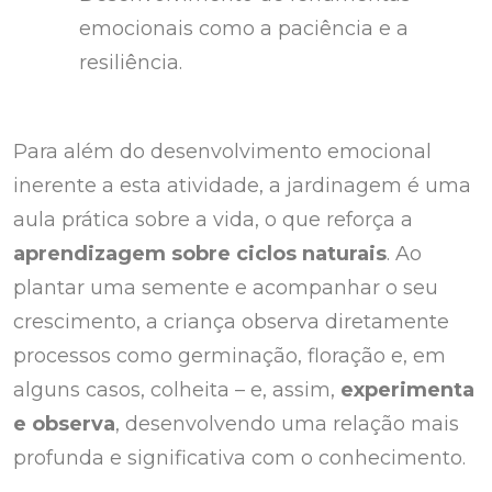
emocionais como a paciência e a
resiliência.
Para além do desenvolvimento emocional
inerente a esta atividade, a jardinagem é uma
aula prática sobre a vida, o que reforça a
aprendizagem sobre ciclos naturais
. Ao
plantar uma semente e acompanhar o seu
crescimento, a criança observa diretamente
processos como germinação, floração e, em
alguns casos, colheita – e, assim,
experimenta
e observa
, desenvolvendo uma relação mais
profunda e significativa com o conhecimento.