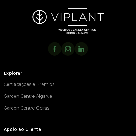
Explorar
Certificações e Prémios
Garden Centre Algarve
Garden Centre Oeiras
Apoio ao Cliente