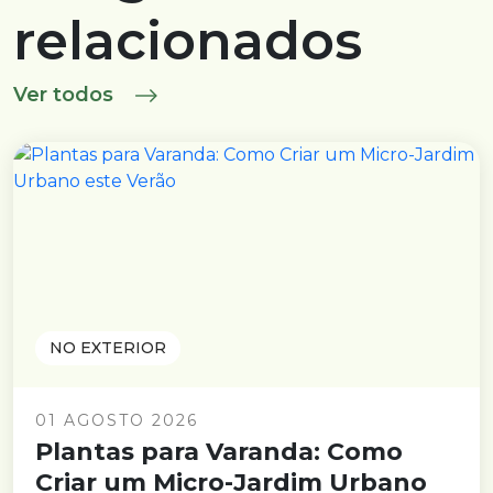
relacionados
Ver todos
NO EXTERIOR
01 AGOSTO 2026
Plantas para Varanda: Como
Criar um Micro-Jardim Urbano