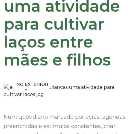
uma atividade
para cultivar
laços entre
mães e filhos
NO EXTERIOR
Num quotidiano marcado por ecrãs, agendas
preenchidas e estímulos constantes, criar