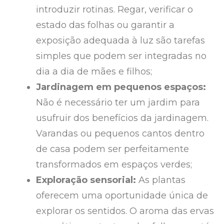
introduzir rotinas. Regar, verificar o
estado das folhas ou garantir a
exposição adequada à luz são tarefas
simples que podem ser integradas no
dia a dia de mães e filhos;
Jardinagem em pequenos espaços:
Não é necessário ter um jardim para
usufruir dos benefícios da jardinagem.
Varandas ou pequenos cantos dentro
de casa podem ser perfeitamente
transformados em espaços verdes;
Exploração sensorial:
As plantas
oferecem uma oportunidade única de
explorar os sentidos. O aroma das ervas