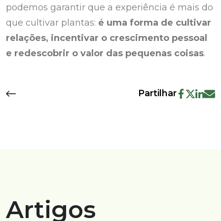
podemos garantir que a experiência é mais do
que cultivar plantas:
é uma forma de cultivar
relações, incentivar o crescimento pessoal
e redescobrir o valor das pequenas coisas
.
Partilhar
Artigos