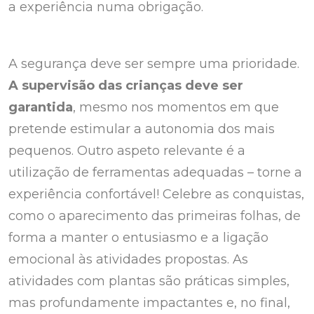
a experiência numa obrigação.
A segurança deve ser sempre uma prioridade.
A supervisão das crianças deve ser
garantida
, mesmo nos momentos em que
pretende estimular a autonomia dos mais
pequenos. Outro aspeto relevante é a
utilização de ferramentas adequadas – torne a
experiência confortável! Celebre as conquistas,
como o aparecimento das primeiras folhas, de
forma a manter o entusiasmo e a ligação
emocional às atividades propostas. As
atividades com plantas são práticas simples,
mas profundamente impactantes e, no final,