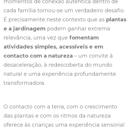
momentos de conexão autêntica dentro de
cada família tornou-se um verdadeiro desafio.
É precisamente neste contexto que as
plantas
e a jardinagem
podem ganhar extrema
relevância, uma vez que
fomentam
atividades simples, acessíveis e em
contacto com a natureza
– um convite à
desaceleração, à redescoberta do mundo
natural e uma experiência profundamente
transformadora.
O contacto com a terra, com o crescimento
das plantas e com os ritmos da natureza
oferece às crianças uma experiência sensorial