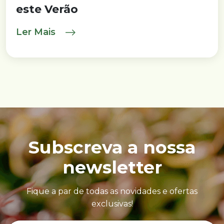
este Verão
Ler Mais
Subscreva a nossa
newsletter
Fique a par de todas as novidades e ofertas
exclusivas!