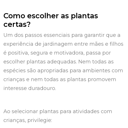
Como escolher as plantas
certas?
Um dos passos essenciais para garantir que a
experiência de jardinagem entre mães e filhos
é positiva, segura e motivadora, passa por
escolher plantas adequadas. Nem todas as
espécies são apropriadas para ambientes com
crianças e nem todas as plantas promovem
interesse duradouro.
Ao selecionar plantas para atividades com
crianças, privilegie: