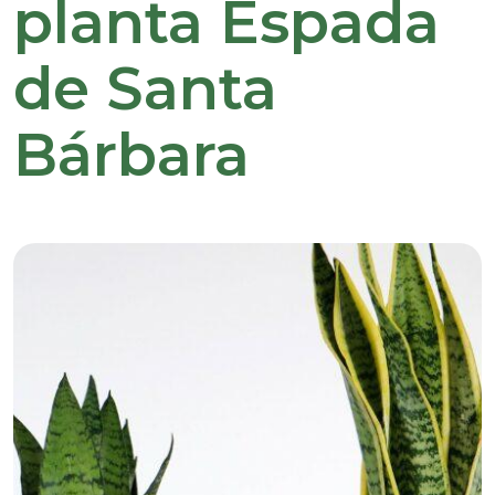
planta Espada
de Santa
Bárbara