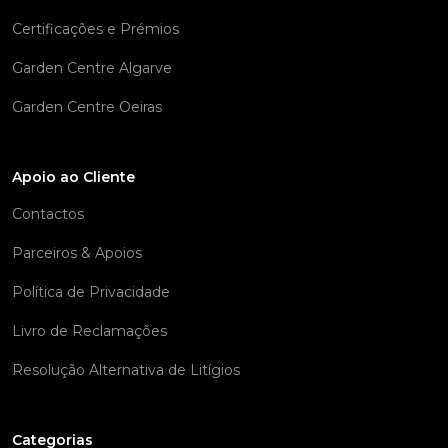
Certificações e Prémios
Garden Centre Algarve
Garden Centre Oeiras
Apoio ao Cliente
Contactos
Parceiros & Apoios
Política de Privacidade
Livro de Reclamações
Resolução Alternativa de Litígios
Categorias