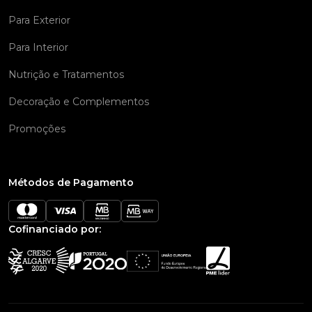
Para Exterior
Para Interior
Nutrição e Tratamentos
Decoração e Complementos
Promoções
Métodos de Pagamento
Cofinanciado por: