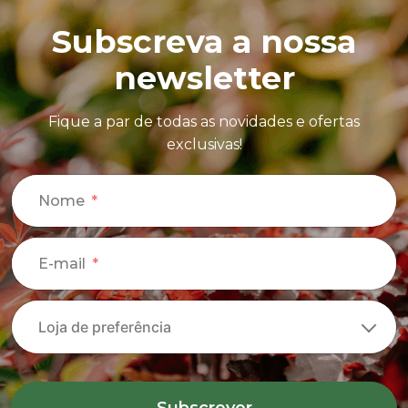
Subscreva a nossa
newsletter
Fique a par de todas as novidades e ofertas
exclusivas!
Nome
E-mail