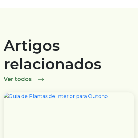
Artigos
relacionados
Ver todos