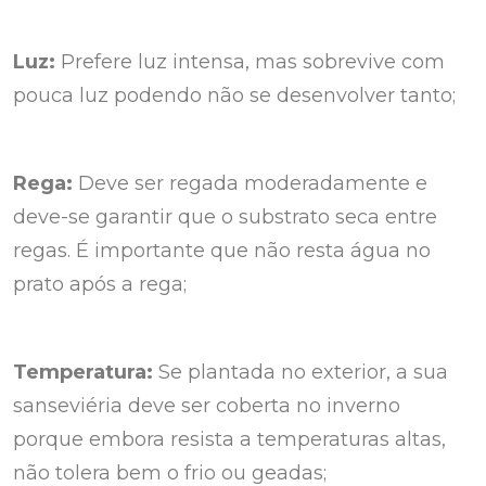
Luz:
Prefere luz intensa, mas sobrevive com
pouca luz podendo não se desenvolver tanto;
Rega:
Deve ser regada moderadamente e
deve-se garantir que o substrato seca entre
regas. É importante que não resta água no
prato após a rega;
Temperatura:
Se plantada no exterior, a sua
sanseviéria deve ser coberta no inverno
porque embora resista a temperaturas altas,
não tolera bem o frio ou geadas;