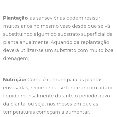
Plantação
: as sanseviérias podem resistir
muitos anos no mesmo vaso desde que se vá
substituindo algum do substrato superficial da
planta anualmente. Aquando da replantação
deverá utilizar-se um substrato com muito boa
drenagem;
Nutrição:
Como é comum para as plantas
envasadas, recomenda-se fertilizar com adubo
líquido mensalmente durante o período ativo
da planta, ou seja, nos meses em que as
temperaturas começam a aumentar.