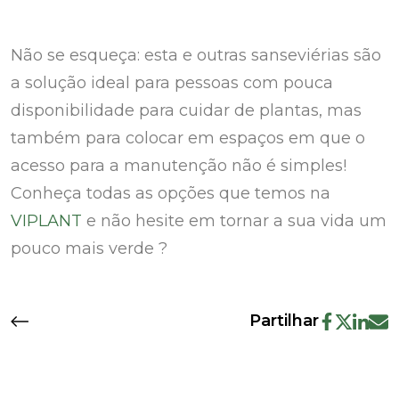
Não se esqueça: esta e outras sanseviérias são
a solução ideal para pessoas com pouca
disponibilidade para cuidar de plantas, mas
também para colocar em espaços em que o
acesso para a manutenção não é simples!
Conheça todas as opções que temos na
VIPLANT
e não hesite em tornar a sua vida um
pouco mais verde ?
Partilhar