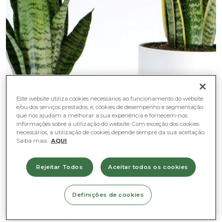
Este website utiliza cookies necessários ao funcionamento do website
e/ou dos serviços prestados, e, cookies de desempenho e segmentação
que nos ajudam a melhorar a sua experiência e fornecem-nos
informações sobre a utilização do website. Com exceção dos cookies
necessários, a utilização de cookies depende sempre da sua aceitação.
Saiba mais
AQUI
NO INTERIOR
Rejeitar Todos
Aceitar todos os cookies
Definições de cookies
Procura uma planta com baixa manutenção