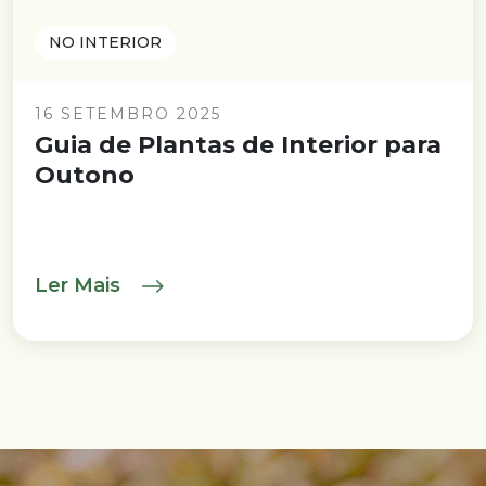
NO INTERIOR
16 SETEMBRO 2025
Guia de Plantas de Interior para
Outono
Ler Mais