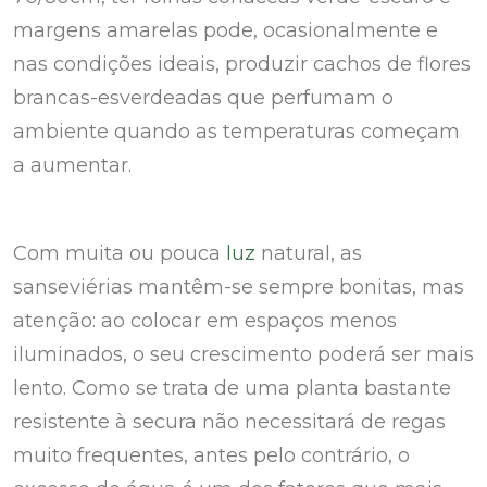
margens amarelas pode, ocasionalmente e
nas condições ideais, produzir cachos de flores
brancas-esverdeadas que perfumam o
ambiente quando as temperaturas começam
a aumentar.
Com muita ou pouca
luz
natural, as
sanseviérias mantêm-se sempre bonitas, mas
atenção: ao colocar em espaços menos
iluminados, o seu crescimento poderá ser mais
lento. Como se trata de uma planta bastante
resistente à secura não necessitará de regas
muito frequentes, antes pelo contrário, o