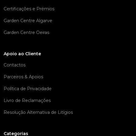
Certificações e Prémios
Garden Centre Algarve
Garden Centre Oeiras
Apoio ao Cliente
Contactos
Parceiros & Apoios
Política de Privacidade
Livro de Reclamações
Resolução Alternativa de Litígios
Categorias