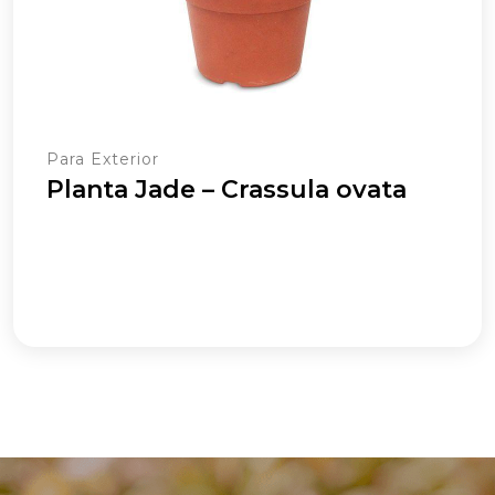
Para Exterior
Planta Jade – Crassula ovata