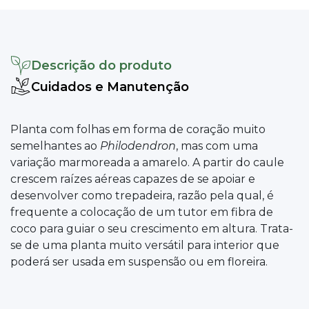
Descrição do produto
Cuidados e Manutenção
Planta com folhas em forma de coração muito
semelhantes ao
Philodendron
, mas com uma
variação marmoreada a amarelo. A partir do caule
crescem raízes aéreas capazes de se apoiar e
desenvolver como trepadeira, razão pela qual, é
frequente a colocação de um tutor em fibra de
coco para guiar o seu crescimento em altura. Trata-
se de uma planta muito versátil para interior que
poderá ser usada em suspensão ou em floreira.