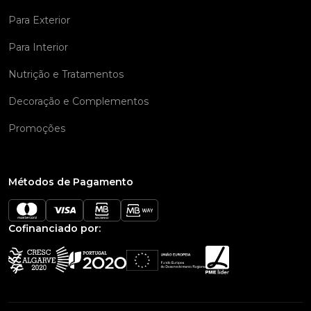
Para Exterior
Para Interior
Nutrição e Tratamentos
Decoração e Complementos
Promoções
Métodos de Pagamento
Cofinanciado por: