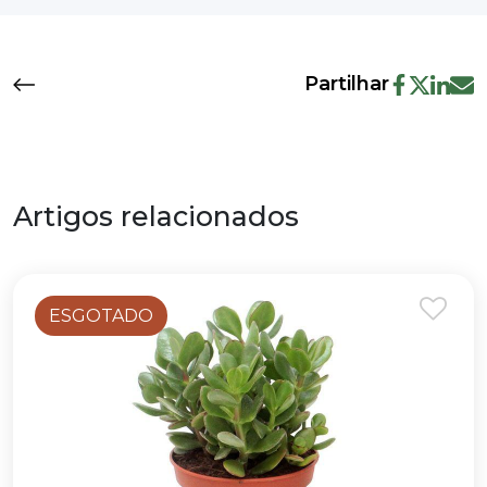
Partilhar
Artigos relacionados
ESGOTADO