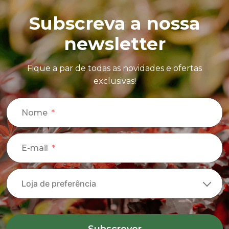
Subscreva a nossa
newsletter
Fique a par de todas as novidades e ofertas
exclusivas!
Nome
E-mail