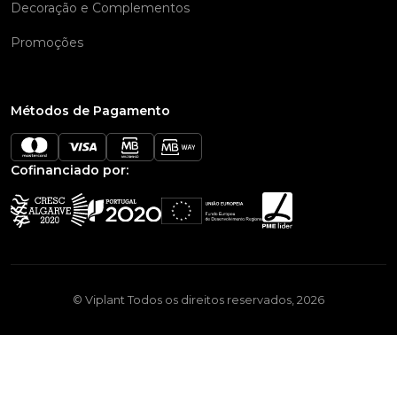
Decoração e Complementos
Promoções
Métodos de Pagamento
Cofinanciado por:
© Viplant Todos os direitos reservados, 2026