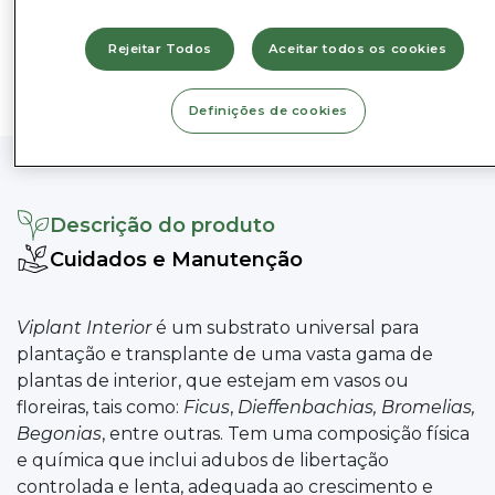
Rejeitar Todos
Aceitar todos os cookies
Definições de cookies
Descrição do produto
Cuidados e Manutenção
Viplant Interior
é um substrato universal para
plantação e transplante de uma vasta gama de
plantas de interior, que estejam em vasos ou
floreiras, tais como:
Ficus
,
Dieffenbachias, Bromelias,
Begonias
, entre outras. Tem uma composição física
e química que inclui adubos de libertação
controlada e lenta, adequada ao crescimento e