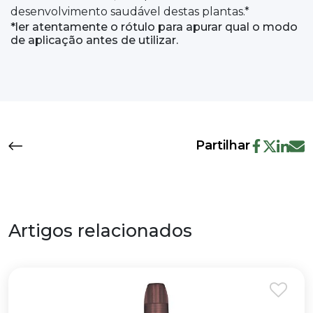
desenvolvimento saudável destas plantas.*
*ler atentamente o rótulo para apurar qual o modo
de aplicação antes de utilizar.
Partilhar
Artigos relacionados