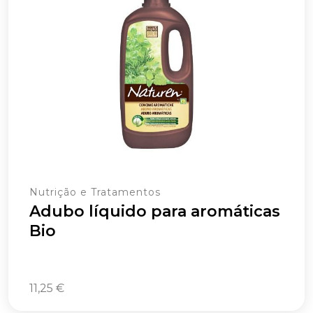
Nutrição e Tratamentos
Adubo líquido para aromáticas
Bio
11,25
€