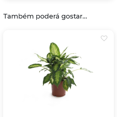
Também poderá gostar…