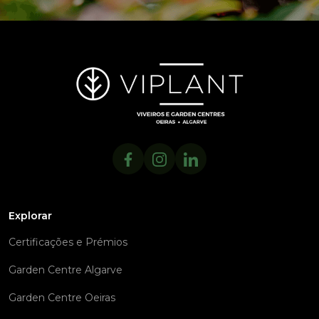
Explorar
Certificações e Prémios
Garden Centre Algarve
Garden Centre Oeiras