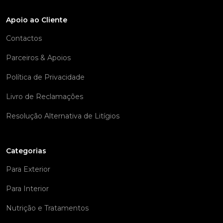
Apoio ao Cliente
Contactos
Parceiros & Apoios
Política de Privacidade
Livro de Reclamações
Resolução Alternativa de Litígios
Categorias
Para Exterior
Para Interior
Nutrição e Tratamentos