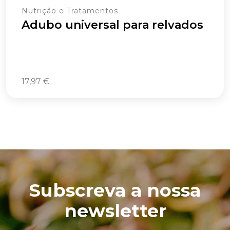
Nutrição e Tratamentos
Adubo universal para relvados
17,97
€
Subscreva a nossa
newsletter