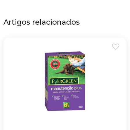
Artigos relacionados