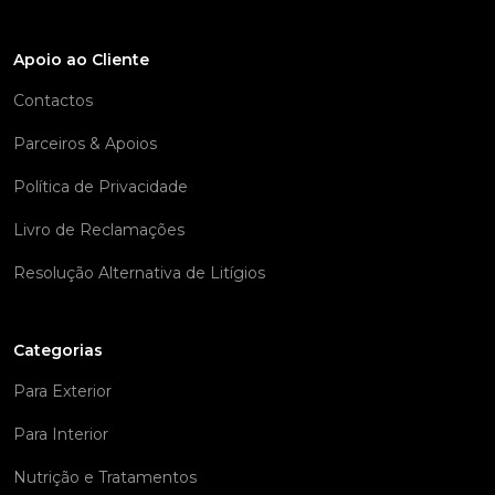
Apoio ao Cliente
Contactos
Parceiros & Apoios
Política de Privacidade
Livro de Reclamações
Resolução Alternativa de Litígios
Categorias
Para Exterior
Para Interior
Nutrição e Tratamentos