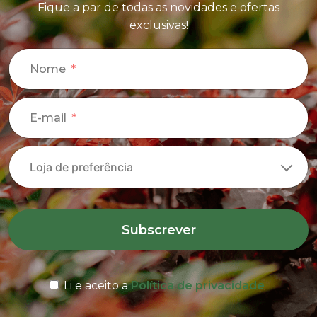
Fique a par de todas as novidades e ofertas
exclusivas!
Nome
E-mail
Subscrever
Li e aceito a
Política de privacidade