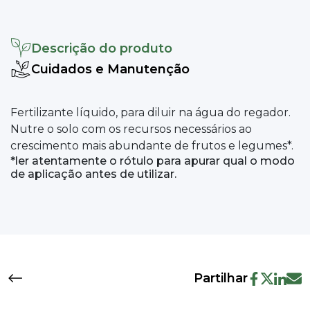
Descrição do produto
Cuidados e Manutenção
Fertilizante líquido, para diluir na água do regador.
Nutre o solo com os recursos necessários ao
crescimento mais abundante de frutos e legumes*.
*ler atentamente o rótulo para apurar qual o modo
de aplicação antes de utilizar.
Partilhar