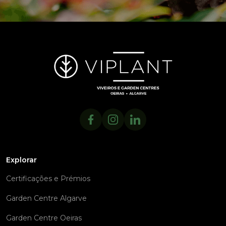
Explorar
Certificações e Prémios
Garden Centre Algarve
Garden Centre Oeiras