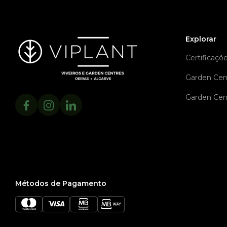
Explorar
Certificaçõ
Garden Cen
Garden Cen
Métodos de Pagamento