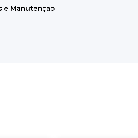
s e Manutenção