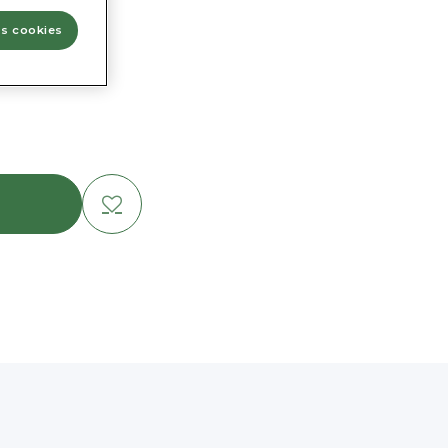
os cookies