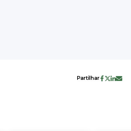
Partilhar