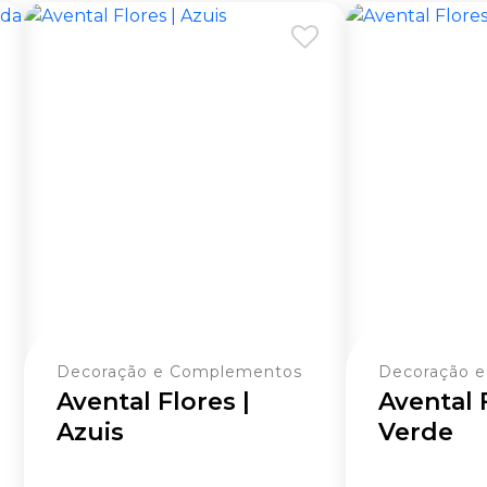
Decoração e Complementos
Decoração 
Avental Flores |
Avental 
Azuis
Verde