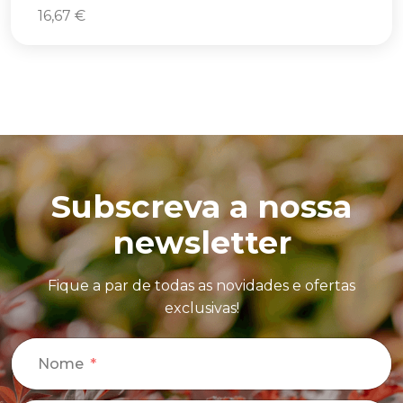
16,67
€
Subscreva a nossa
newsletter
Fique a par de todas as novidades e ofertas
exclusivas!
Nome