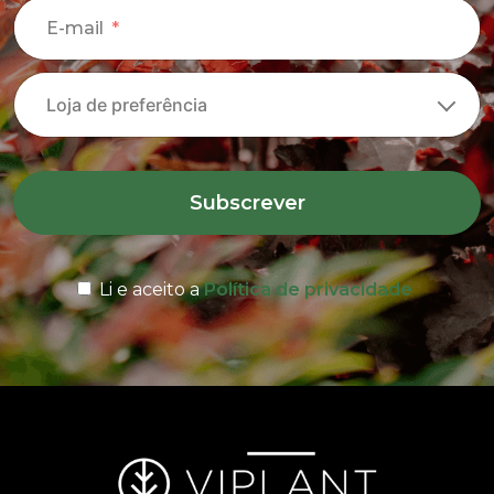
E-mail
Subscrever
Li e aceito a
Política de privacidade