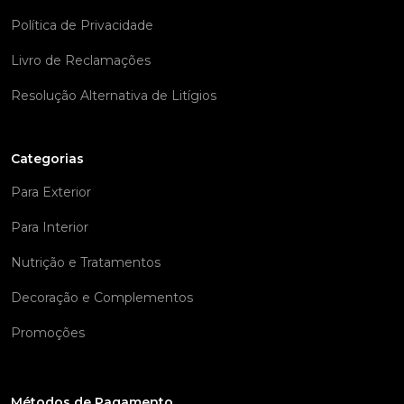
Política de Privacidade
Livro de Reclamações
Resolução Alternativa de Litígios
Categorias
Para Exterior
Para Interior
Nutrição e Tratamentos
Decoração e Complementos
Promoções
Métodos de Pagamento