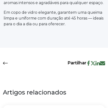
aromas intensos e agradáveis para qualquer espaço.
Em copo de vidro elegante, garantem uma queima
limpa e uniforme com duração até 45 horas — ideais
para o dia a dia ou para oferecer.
Partilhar
Artigos relacionados