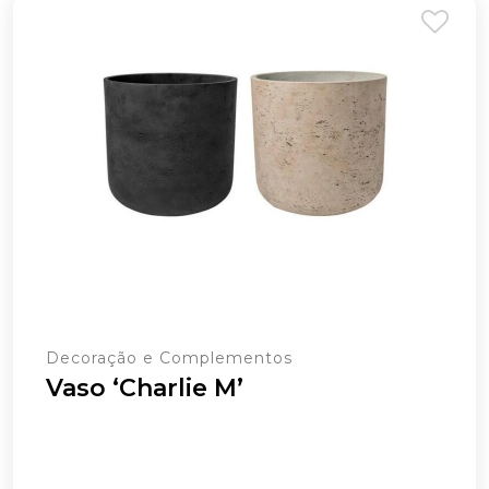
Decoração e Complementos
Vaso ‘Charlie M’