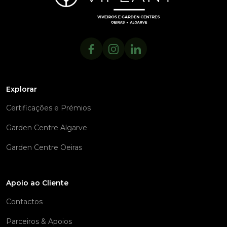
Explorar
Certificações e Prémios
Garden Centre Algarve
Garden Centre Oeiras
Apoio ao Cliente
Contactos
Parceiros & Apoios