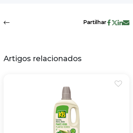
Partilhar
Artigos relacionados