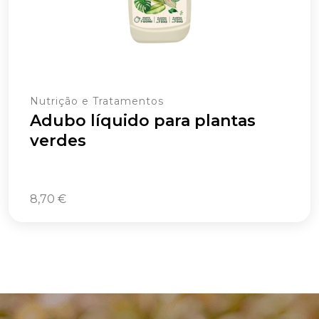
Nutrição e Tratamentos
Adubo líquido para plantas
verdes
8,70
€