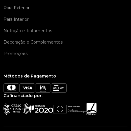
Para Exterior
Para Interior
Nutrição e Tratamentos
Decoração e Complementos
Promoções
Métodos de Pagamento
Cofinanciado por: