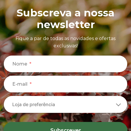
Subscreva a nossa
newsletter
Fique a par de todas as novidades e ofertas
exclusivas!
Nome
E-mail
Subscrever