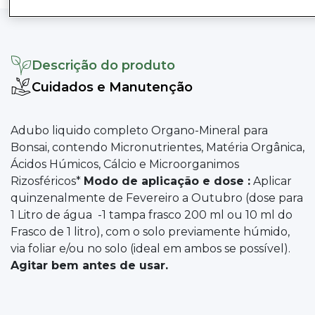
Descrição do produto
Cuidados e Manutenção
Adubo liquido completo Organo-Mineral para
Bonsai, contendo Micronutrientes, Matéria Orgânica,
Ácidos Húmicos, Cálcio e Microorganimos
Rizosféricos*
Modo de aplicação e dose :
Aplicar
quinzenalmente de Fevereiro a Outubro (dose para
1 Litro de água -1 tampa frasco 200 ml ou 10 ml do
Frasco de 1 litro), com o solo previamente húmido,
via foliar e/ou no solo (ideal em ambos se possível).
Agitar bem antes de usar.