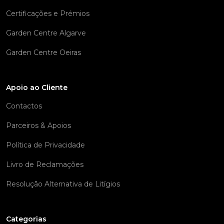
Certificações e Prémios
Garden Centre Algarve
Garden Centre Oeiras
Apoio ao Cliente
Contactos
Parceiros & Apoios
Política de Privacidade
Livro de Reclamações
Resolução Alternativa de Litígios
Categorias